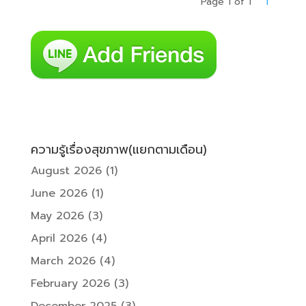
Page 1 of 1
1
ความรู้เรื่องสุขภาพ(แยกตามเดือน)
August 2026
(1)
June 2026
(1)
May 2026
(3)
April 2026
(4)
March 2026
(4)
February 2026
(3)
December 2025
(3)