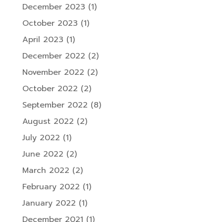
December 2023
(1)
October 2023
(1)
April 2023
(1)
December 2022
(2)
November 2022
(2)
October 2022
(2)
September 2022
(8)
August 2022
(2)
July 2022
(1)
June 2022
(2)
March 2022
(2)
February 2022
(1)
January 2022
(1)
December 2021
(1)