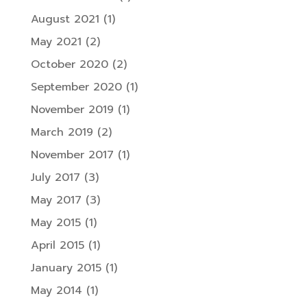
August 2021
(1)
May 2021
(2)
October 2020
(2)
September 2020
(1)
November 2019
(1)
March 2019
(2)
November 2017
(1)
July 2017
(3)
May 2017
(3)
May 2015
(1)
April 2015
(1)
January 2015
(1)
May 2014
(1)