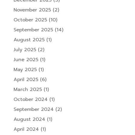
November 2025
(2)
October 2025
(10)
September 2025
(14)
August 2025
(1)
July 2025
(2)
June 2025
(1)
May 2025
(1)
April 2025
(6)
March 2025
(1)
October 2024
(1)
September 2024
(2)
August 2024
(1)
April 2024
(1)