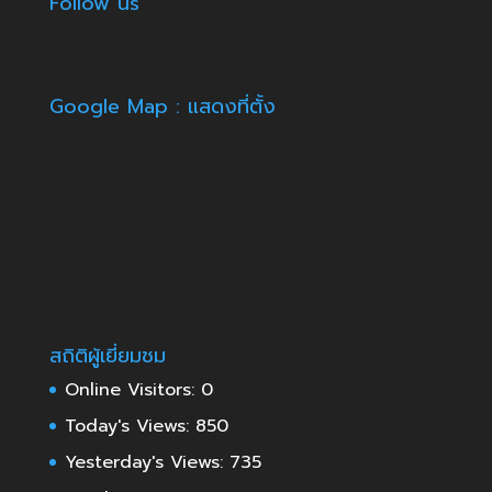
Follow us
Google Map : แสดงที่ตั้ง
สถิติผู้เยี่ยมชม
Online Visitors:
0
Today's Views:
850
Yesterday's Views:
735