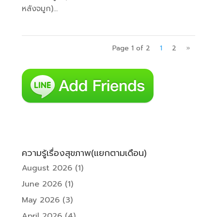
หลังจมูก)...
Page 1 of 2
1
2
»
ความรู้เรื่องสุขภาพ(แยกตามเดือน)
August 2026
(1)
June 2026
(1)
May 2026
(3)
April 2026
(4)