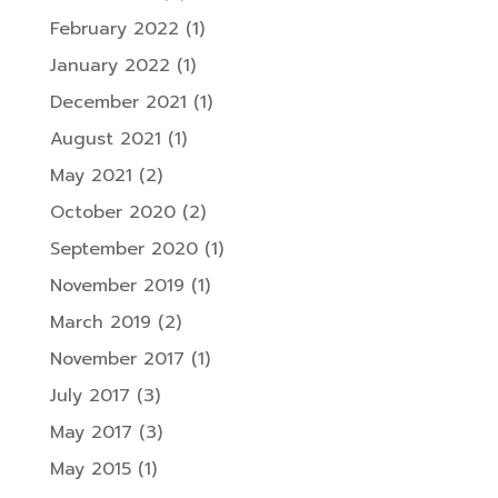
February 2022
(1)
January 2022
(1)
December 2021
(1)
August 2021
(1)
May 2021
(2)
October 2020
(2)
September 2020
(1)
November 2019
(1)
March 2019
(2)
November 2017
(1)
July 2017
(3)
May 2017
(3)
May 2015
(1)