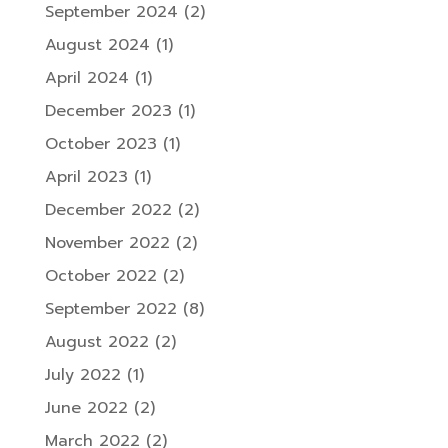
September 2024
(2)
August 2024
(1)
April 2024
(1)
December 2023
(1)
October 2023
(1)
April 2023
(1)
December 2022
(2)
November 2022
(2)
October 2022
(2)
September 2022
(8)
August 2022
(2)
July 2022
(1)
June 2022
(2)
March 2022
(2)