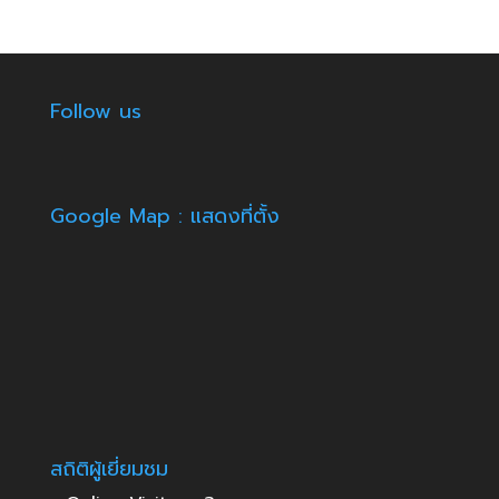
Follow us
Google Map : แสดงที่ตั้ง
สถิติผู้เยี่ยมชม