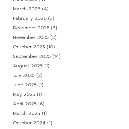
March 2026
(4)
February 2026
(3)
December 2025
(3)
November 2025
(2)
October 2025
(10)
September 2025
(14)
August 2025
(1)
July 2025
(2)
June 2025
(1)
May 2025
(1)
April 2025
(6)
March 2025
(1)
October 2024
(1)