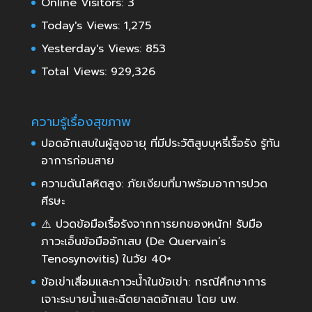
Online Visitors:
3
Today's Views:
1,275
Yesterday's Views:
853
Total Views:
929,326
ความรู้เรื่องสุขภาพ
ปอดอักเสบในผู้สูงอายุ ที่มีประวัติสูบบุหรี่เรื้อรัง รู้ทัน
อาการก่อนสาย
ความดันโลหิตสูง: ภัยเงียบที่มาพร้อมอาการปวด
ศีรษะ
⚠️ ปวดข้อมือเรื้อรังจากการยกของหนัก! รับมือ
ภาวะเอ็นข้อมืออักเสบ (De Quervain’s
Tenosynovitis) ในวัย 40+
ข้อเข่าเสื่อมและภาวะน้ำในข้อเข่า: กรณีศึกษาการ
เจาะระบายน้ำและฉีดยาลดอักเสบ โดย นพ.