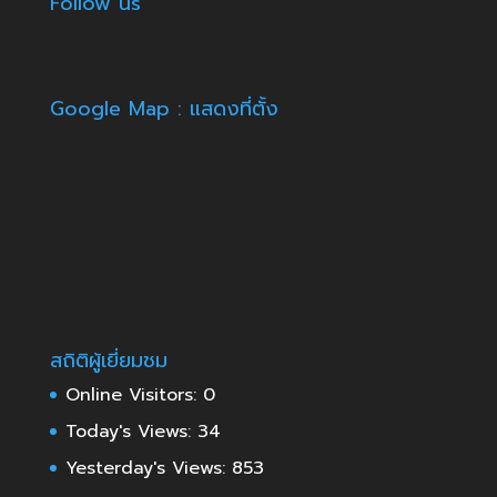
Follow us
Google Map : แสดงที่ตั้ง
สถิติผู้เยี่ยมชม
Online Visitors:
0
Today's Views:
34
Yesterday's Views:
853