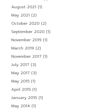
August 2021
(1)
May 2021
(2)
October 2020
(2)
September 2020
(1)
November 2019
(1)
March 2019
(2)
November 2017
(1)
July 2017
(3)
May 2017
(3)
May 2015
(1)
April 2015
(1)
January 2015
(1)
May 2014
(1)