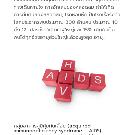
ทางเดินหายใจ การอักเสบของหลอดลม ทำให้เกิด
การตีบตันของหลอดลม, โรคหอบหืดเป็นโรคเรื้อรังทั่ว
โลกประชากรพบประมาณ 300 ล้านคน ประมาณ 10
ถึง 12 เปอร์เซ็นต์เกิดในผู้ใหญ่และ 15% เกิดในเด็ก
พบได้ทุกช่วงอายุส่วนใหญ่แล้วจะสูงสุด อายุ...
กลุ่มอาการภูมิคุ้มกันเสื่อม (acquired
immunodeficiency syndrome – AIDS)