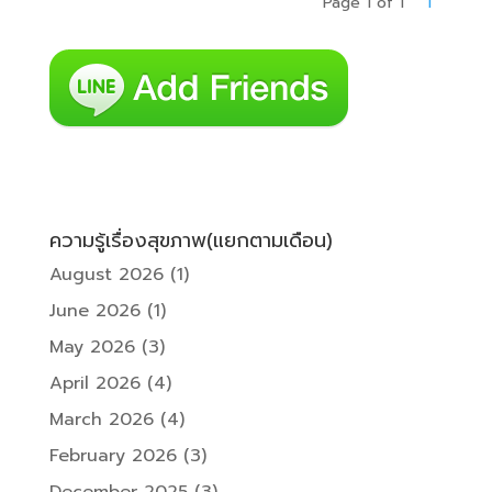
Page 1 of 1
1
ความรู้เรื่องสุขภาพ(แยกตามเดือน)
August 2026
(1)
June 2026
(1)
May 2026
(3)
April 2026
(4)
March 2026
(4)
February 2026
(3)