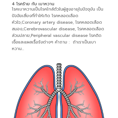
4 โรคร้าย กับ เบาหวาน
โรคเบาหวานเป็นโรคใกล้ตัวในผู้สูงอายุในปัจจุบัน เป็น
ปัจจัยเสี่ยงที่ทำให้เกิด โรคหลอดเลือด
หัวใจ,Coronary artery disease, โรคหลอดเลือด
สมอง,Cerebrovascular disease, โรคหลอดเลือด
ส่วนปลาย,Peripheral vascular disease โรคติด
เชื้อและแผลเรื้อรังต่างๆ คำถาม : ถ้าเราเป็นเบา
หวาน...