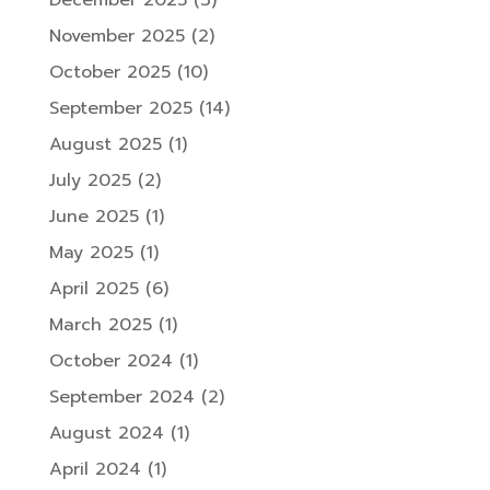
December 2025
(3)
November 2025
(2)
October 2025
(10)
September 2025
(14)
August 2025
(1)
July 2025
(2)
June 2025
(1)
May 2025
(1)
April 2025
(6)
March 2025
(1)
October 2024
(1)
September 2024
(2)
August 2024
(1)
April 2024
(1)