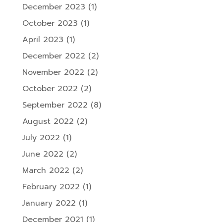
December 2023
(1)
October 2023
(1)
April 2023
(1)
December 2022
(2)
November 2022
(2)
October 2022
(2)
September 2022
(8)
August 2022
(2)
July 2022
(1)
June 2022
(2)
March 2022
(2)
February 2022
(1)
January 2022
(1)
December 2021
(1)