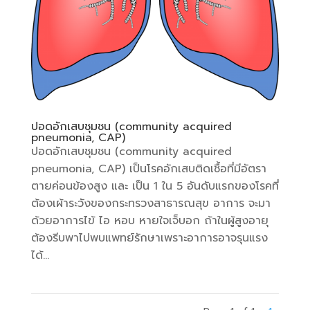
ปอดอักเสบชุมชน (community acquired
pneumonia, CAP)
ปอดอักเสบชุมชน (community acquired
pneumonia, CAP) เป็นโรคอักเสบติดเชื้อที่มีอัตรา
ตายค่อนข้องสูง และ เป็น 1 ใน 5 อันดับแรกของโรคที่
ต้องเผ้าระวังของกระทรวงสาธารณสุข อาการ จะมา
ด้วยอาการไข้ ไอ หอบ หายใจเจ็บอก ถ้าในผู้สูงอายุ
ต้องรีบพาไปพบแพทย์รักษาเพราะอาการอาจรุนแรง
ได้...