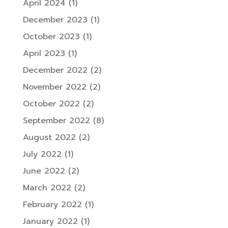
April 2024
(1)
December 2023
(1)
October 2023
(1)
April 2023
(1)
December 2022
(2)
November 2022
(2)
October 2022
(2)
September 2022
(8)
August 2022
(2)
July 2022
(1)
June 2022
(2)
March 2022
(2)
February 2022
(1)
January 2022
(1)