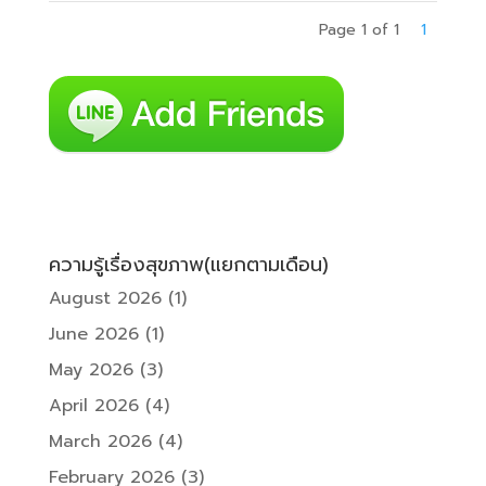
Page 1 of 1
1
ความรู้เรื่องสุขภาพ(แยกตามเดือน)
August 2026
(1)
June 2026
(1)
May 2026
(3)
April 2026
(4)
March 2026
(4)
February 2026
(3)