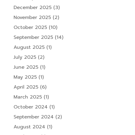
December 2025
(3)
November 2025
(2)
October 2025
(10)
September 2025
(14)
August 2025
(1)
July 2025
(2)
June 2025
(1)
May 2025
(1)
April 2025
(6)
March 2025
(1)
October 2024
(1)
September 2024
(2)
August 2024
(1)