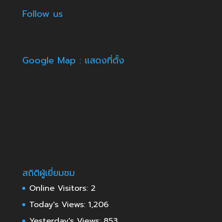
Follow us
Google Map : แสดงที่ตั้ง
สถิติผู้เยี่ยมชม
Online Visitors:
2
Today's Views:
1,206
Yesterday's Views:
853