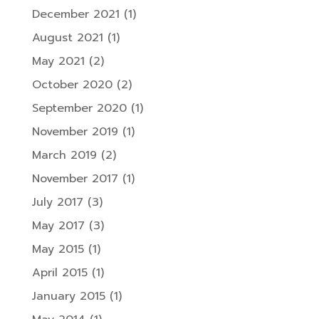
December 2021
(1)
August 2021
(1)
May 2021
(2)
October 2020
(2)
September 2020
(1)
November 2019
(1)
March 2019
(2)
November 2017
(1)
July 2017
(3)
May 2017
(3)
May 2015
(1)
April 2015
(1)
January 2015
(1)