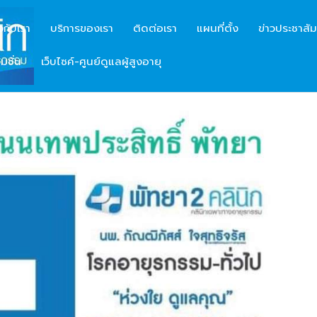
ยวกับเรา
บริการของเรา
ติดต่อเรา
แผนที่ตั้ง
ข่าวประชาสัม
มชั่น
เว็บไซค์-ศูนย์ดูแลผู้สูงอายุ