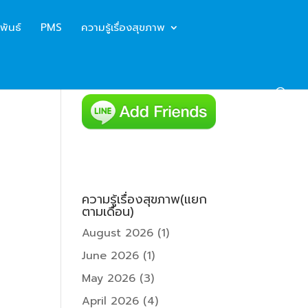
พันธ์
PMS
ความรู้เรื่องสุขภาพ
ความรู้เรื่องสุขภาพ(แยก
ตามเดือน)
August 2026
(1)
June 2026
(1)
May 2026
(3)
April 2026
(4)