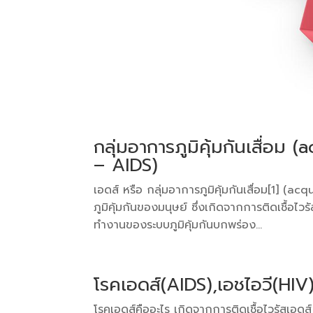
กลุ่มอาการภูมิคุ้มกันเสื่
– AIDS)
เอดส์ หรือ กลุ่มอาการภูมิคุ้มกันเสื่อม[1]
ภูมิคุ้มกันของมนุษย์ ซึ่งเกิดจากการติดเชื้อ
ทำงานของระบบภูมิคุ้มกันบกพร่อง...
โรคเอดส์(AIDS),เอชไอวี(HIV
โรคเอดส์คืออะไร เกิดจากการติดเชื้อไวรัสเอดส์