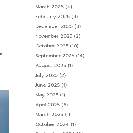
March 2026
(4)
February 2026
(3)
December 2025
(3)
November 2025
(2)
October 2025
(10)
ละ
September 2025
(14)
August 2025
(1)
July 2025
(2)
June 2025
(1)
May 2025
(1)
April 2025
(6)
March 2025
(1)
October 2024
(1)