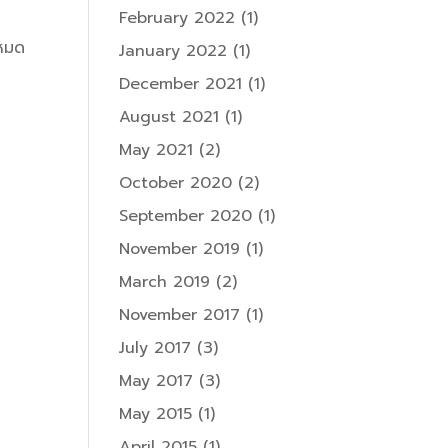
February 2022
(1)
ยหมด
January 2022
(1)
December 2021
(1)
August 2021
(1)
May 2021
(2)
October 2020
(2)
September 2020
(1)
November 2019
(1)
March 2019
(2)
November 2017
(1)
July 2017
(3)
May 2017
(3)
May 2015
(1)
April 2015
(1)