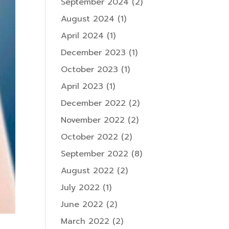
September 2024
(2)
August 2024
(1)
April 2024
(1)
December 2023
(1)
October 2023
(1)
April 2023
(1)
December 2022
(2)
November 2022
(2)
October 2022
(2)
September 2022
(8)
August 2022
(2)
July 2022
(1)
June 2022
(2)
March 2022
(2)