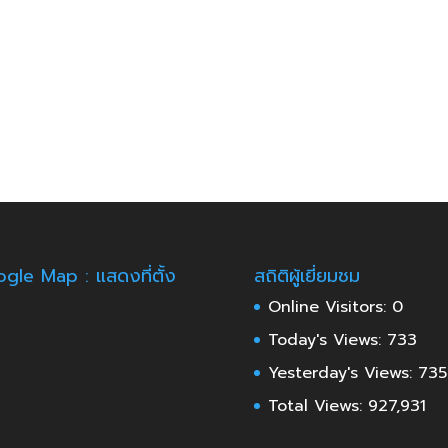
gle Map : แสดงที่ตั้ง
สถิติผู้เยี่ยมชม
Online Visitors:
0
Today's Views:
733
Yesterday's Views:
735
Total Views:
927,931