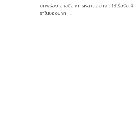
บกพร่อง อาจมีอาการหลายอย่าง : ไข้เรื้อรัง ผื่
ราในช่องปาก ...