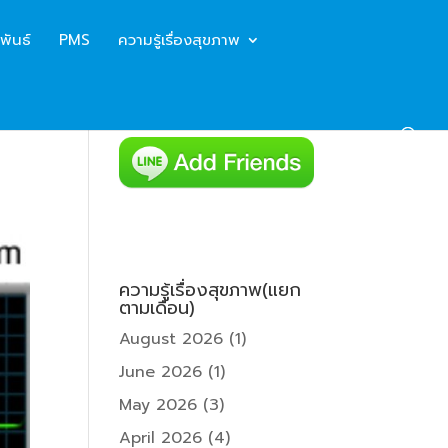
พันธ์
PMS
ความรู้เรื่องสุขภาพ
ความรู้เรื่องสุขภาพ(แยก
ตามเดือน)
August 2026
(1)
June 2026
(1)
May 2026
(3)
April 2026
(4)