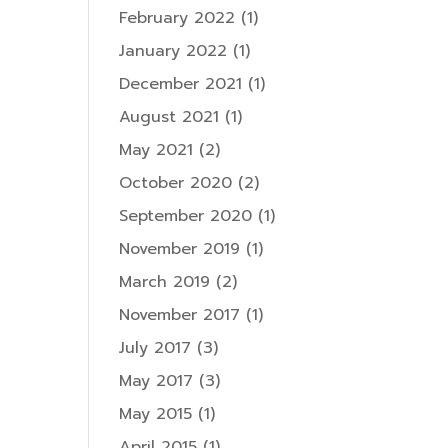
February 2022
(1)
January 2022
(1)
December 2021
(1)
August 2021
(1)
May 2021
(2)
October 2020
(2)
September 2020
(1)
November 2019
(1)
March 2019
(2)
November 2017
(1)
July 2017
(3)
May 2017
(3)
May 2015
(1)
April 2015
(1)