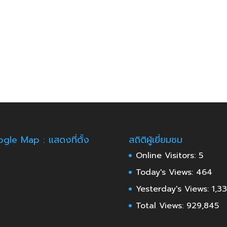
gle Map : แสดงที่ตั้ง
สถิติผู้เยี่ยมชม
Online Visitors:
5
Today's Views:
464
Yesterday's Views:
1,3
Total Views:
929,845