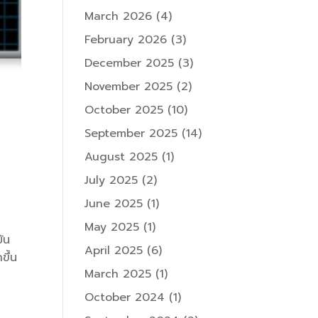
March 2026
(4)
February 2026
(3)
December 2025
(3)
November 2025
(2)
October 2025
(10)
September 2025
(14)
August 2025
(1)
July 2025
(2)
June 2025
(1)
May 2025
(1)
ัน
April 2025
(6)
ขึ้น
March 2025
(1)
October 2024
(1)