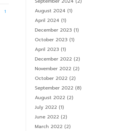
September 2024
(2)
August 2024
(1)
1
April 2024
(1)
December 2023
(1)
October 2023
(1)
April 2023
(1)
December 2022
(2)
November 2022
(2)
October 2022
(2)
September 2022
(8)
August 2022
(2)
July 2022
(1)
June 2022
(2)
March 2022
(2)