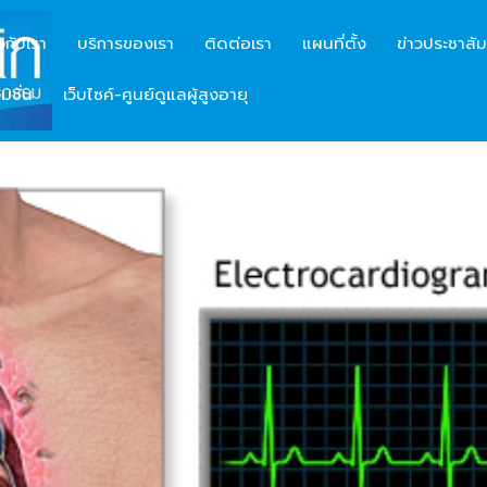
ยวกับเรา
บริการของเรา
ติดต่อเรา
แผนที่ตั้ง
ข่าวประชาสัม
มชั่น
เว็บไซค์-ศูนย์ดูแลผู้สูงอายุ