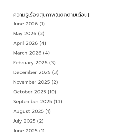
ความรู้เรื่องสุขภาพ(แยกตามเดือน)
June 2026
(1)
May 2026
(3)
April 2026
(4)
March 2026
(4)
February 2026
(3)
December 2025
(3)
November 2025
(2)
October 2025
(10)
September 2025
(14)
August 2025
(1)
July 2025
(2)
June 2025
(1)