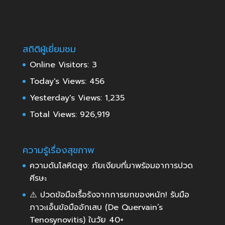
สถิติผู้เยี่ยมชม
Online Visitors:
3
Today's Views:
456
Yesterday's Views:
1,235
Total Views:
926,919
ความรู้เรื่องสุขภาพ
ความดันโลหิตสูง: ภัยเงียบที่มาพร้อมอาการปวด
ศีรษะ
⚠️ ปวดข้อมือเรื้อรังจากการยกของหนัก! รับมือ
ภาวะเอ็นข้อมืออักเสบ (De Quervain’s
Tenosynovitis) ในวัย 40+