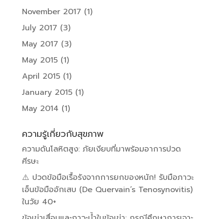
November 2017
(1)
July 2017
(3)
May 2017
(3)
May 2015
(1)
April 2015
(1)
January 2015
(1)
May 2014
(1)
ความรู้เกี่ยวกับสุขภาพ
ความดันโลหิตสูง: ภัยเงียบที่มาพร้อมอาการปวด
ศีรษะ
⚠️ ปวดข้อมือเรื้อรังจากการยกของหนัก! รับมือภาวะ
เอ็นข้อมืออักเสบ (De Quervain’s Tenosynovitis)
ในวัย 40+
ข้อเข่าเสื่อมและภาวะน้ำในข้อเข่า: กรณีศึกษาการเจาะ