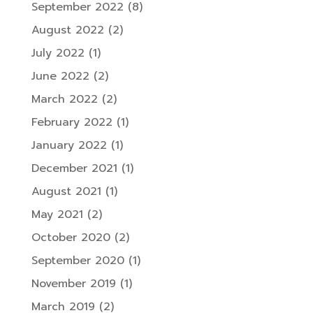
September 2022
(8)
August 2022
(2)
July 2022
(1)
June 2022
(2)
March 2022
(2)
February 2022
(1)
January 2022
(1)
December 2021
(1)
August 2021
(1)
May 2021
(2)
October 2020
(2)
September 2020
(1)
November 2019
(1)
March 2019
(2)