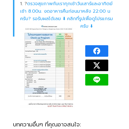
?
ตรวจสุขภาพกับเราทุกเช้าวันเสาร์และอาทิตย์
เช้า 8.00น. งดอาหารคืนก่อนมาหลัง 22:00 น
ครับ? รอรับผลได้เลย ⬇️ คลิกที่รูปเพื่อดูโปรแกรม
ครับ
⬇️
บทความอื่นๆ ที่คุณอาจสนใจ: