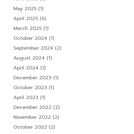
May 2025
(1)
April 2025
(6)
March 2025
(1)
October 2024
(1)
September 2024
(2)
August 2024
(1)
April 2024
(1)
December 2023
(1)
October 2023
(1)
April 2023
(1)
December 2022
(2)
November 2022
(2)
October 2022
(2)