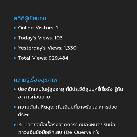
สถิติผู้เยี่ยมชม
Online Visitors:
1
Today's Views:
103
Yesterday's Views:
1,330
Total Views:
929,484
ความรู้เรื่องสุขภาพ
ปอดอักเสบในผู้สูงอายุ ที่มีประวัติสูบบุหรี่เรื้อรัง รู้ทัน
อาการก่อนสาย
ความดันโลหิตสูง: ภัยเงียบที่มาพร้อมอาการปวด
ศีรษะ
⚠️ ปวดข้อมือเรื้อรังจากการยกของหนัก! รับมือ
ภาวะเอ็นข้อมืออักเสบ (De Quervain’s