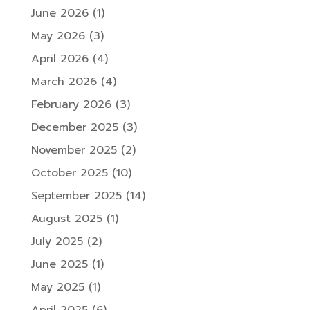
June 2026
(1)
May 2026
(3)
April 2026
(4)
March 2026
(4)
February 2026
(3)
December 2025
(3)
November 2025
(2)
October 2025
(10)
September 2025
(14)
August 2025
(1)
July 2025
(2)
June 2025
(1)
May 2025
(1)
April 2025
(6)