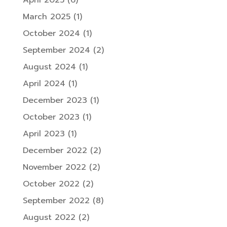
March 2025
(1)
October 2024
(1)
September 2024
(2)
August 2024
(1)
April 2024
(1)
December 2023
(1)
October 2023
(1)
April 2023
(1)
December 2022
(2)
November 2022
(2)
October 2022
(2)
September 2022
(8)
August 2022
(2)