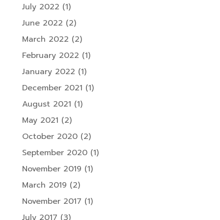
July 2022
(1)
June 2022
(2)
March 2022
(2)
February 2022
(1)
January 2022
(1)
December 2021
(1)
August 2021
(1)
May 2021
(2)
October 2020
(2)
September 2020
(1)
November 2019
(1)
March 2019
(2)
November 2017
(1)
July 2017
(3)