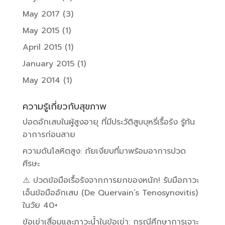
May 2017
(3)
May 2015
(1)
April 2015
(1)
January 2015
(1)
May 2014
(1)
ความรู้เกี่ยวกับสุขภาพ
ปอดอักเสบในผู้สูงอายุ ที่มีประวัติสูบบุหรี่เรื้อรัง รู้ทัน
อาการก่อนสาย
ความดันโลหิตสูง: ภัยเงียบที่มาพร้อมอาการปวด
ศีรษะ
⚠️ ปวดข้อมือเรื้อรังจากการยกของหนัก! รับมือภาวะ
เอ็นข้อมืออักเสบ (De Quervain’s Tenosynovitis)
ในวัย 40+
ข้อเข่าเสื่อมและภาวะน้ำในข้อเข่า: กรณีศึกษาการเจาะ