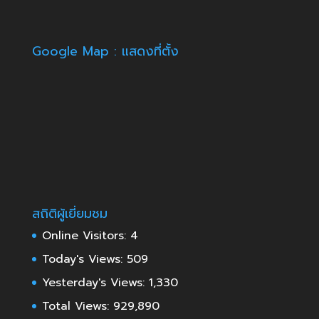
Google Map : แสดงที่ตั้ง
สถิติผู้เยี่ยมชม
Online Visitors:
4
Today's Views:
509
Yesterday's Views:
1,330
Total Views:
929,890