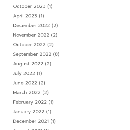
October 2023
(1)
April 2023
(1)
December 2022
(2)
November 2022
(2)
October 2022
(2)
September 2022
(8)
August 2022
(2)
July 2022
(1)
June 2022
(2)
March 2022
(2)
February 2022
(1)
January 2022
(1)
December 2021
(1)