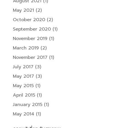
August 2021
(1)
May 2021
(2)
October 2020
(2)
September 2020
(1)
November 2019
(1)
March 2019
(2)
November 2017
(1)
July 2017
(3)
May 2017
(3)
May 2015
(1)
April 2015
(1)
January 2015
(1)
May 2014
(1)