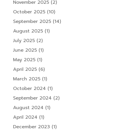
November 2025
(2)
October 2025
(10)
September 2025
(14)
August 2025
(1)
July 2025
(2)
June 2025
(1)
May 2025
(1)
April 2025
(6)
March 2025
(1)
October 2024
(1)
September 2024
(2)
August 2024
(1)
April 2024
(1)
December 2023
(1)