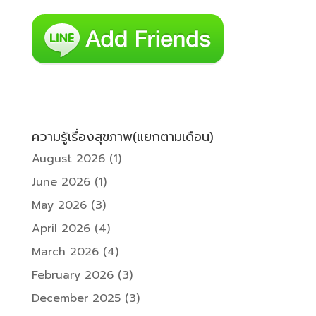
ความรู้เรื่องสุขภาพ(แยกตามเดือน)
August 2026
(1)
June 2026
(1)
May 2026
(3)
April 2026
(4)
March 2026
(4)
February 2026
(3)
December 2025
(3)