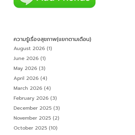
ความรู้เรื่องสุขภาพ(แยกตามเดือน)
August 2026
(1)
June 2026
(1)
May 2026
(3)
April 2026
(4)
March 2026
(4)
February 2026
(3)
December 2025
(3)
November 2025
(2)
October 2025
(10)