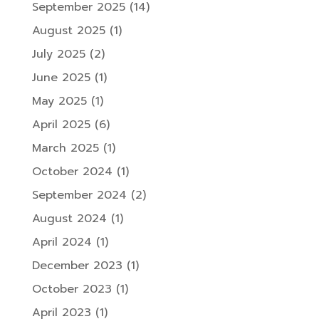
September 2025
(14)
August 2025
(1)
July 2025
(2)
June 2025
(1)
May 2025
(1)
April 2025
(6)
March 2025
(1)
October 2024
(1)
September 2024
(2)
August 2024
(1)
April 2024
(1)
December 2023
(1)
October 2023
(1)
April 2023
(1)