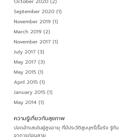
October 2020
(2)
September 2020
(1)
November 2019
(1)
March 2019
(2)
November 2017
(1)
July 2017
(3)
May 2017
(3)
May 2015
(1)
April 2015
(1)
January 2015
(1)
May 2014
(1)
ความรู้เกี่ยวกับสุขภาพ
ปอดอักเสบในผู้สูงอายุ ที่มีประวัติสูบบุหรี่เรื้อรัง รู้ทัน
อาการก่อนสาย