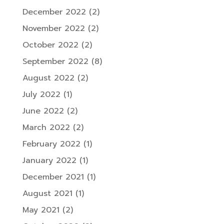
December 2022
(2)
November 2022
(2)
October 2022
(2)
September 2022
(8)
August 2022
(2)
July 2022
(1)
June 2022
(2)
March 2022
(2)
February 2022
(1)
January 2022
(1)
December 2021
(1)
August 2021
(1)
May 2021
(2)