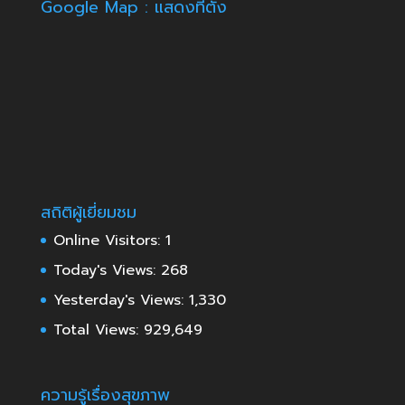
Google Map : แสดงที่ตั้ง
สถิติผู้เยี่ยมชม
Online Visitors:
1
Today's Views:
268
Yesterday's Views:
1,330
Total Views:
929,649
ความรู้เรื่องสุขภาพ