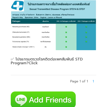
✅️ โปรแกรมตรวจโรคติดต่อเพศสัมพันธ์ STD
Program?Click
Page 1 of 1
1