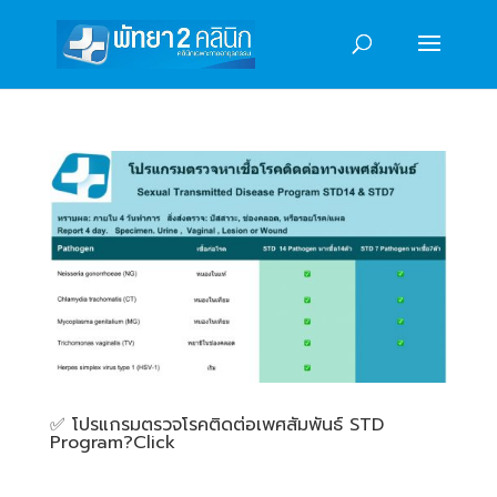
✅️ โปรแกรมตรวจโรคติดต่อเพศสัมพันธ์ STD
Program?Click