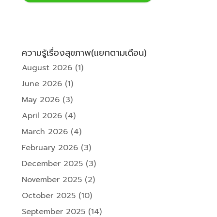
ความรู้เรื่องสุขภาพ(แยกตามเดือน)
August 2026
(1)
June 2026
(1)
May 2026
(3)
April 2026
(4)
March 2026
(4)
February 2026
(3)
December 2025
(3)
November 2025
(2)
October 2025
(10)
September 2025
(14)