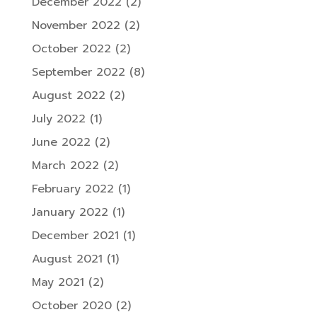
December 2022
(2)
November 2022
(2)
October 2022
(2)
September 2022
(8)
August 2022
(2)
July 2022
(1)
June 2022
(2)
March 2022
(2)
February 2022
(1)
January 2022
(1)
December 2021
(1)
August 2021
(1)
May 2021
(2)
October 2020
(2)