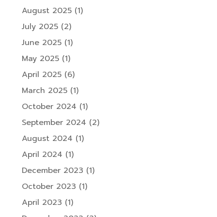
August 2025
(1)
July 2025
(2)
June 2025
(1)
May 2025
(1)
April 2025
(6)
March 2025
(1)
October 2024
(1)
September 2024
(2)
August 2024
(1)
April 2024
(1)
December 2023
(1)
October 2023
(1)
April 2023
(1)