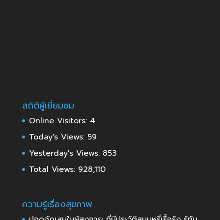
สถิติผู้เยี่ยมชม
Online Visitors:
4
Today's Views:
59
Yesterday's Views:
853
Total Views:
928,110
ความรู้เรื่องสุขภาพ
ปอดอักเสบในผู้สูงอายุ ที่มีประวัติสูบบุหรี่เรื้อรัง รู้ทัน