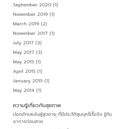
September 2020
(1)
November 2019
(1)
March 2019
(2)
November 2017
(1)
July 2017
(3)
May 2017
(3)
May 2015
(1)
April 2015
(1)
January 2015
(1)
May 2014
(1)
ความรู้เกี่ยวกับสุขภาพ
ปอดอักเสบในผู้สูงอายุ ที่มีประวัติสูบบุหรี่เรื้อรัง รู้ทัน
อาการก่อนสาย