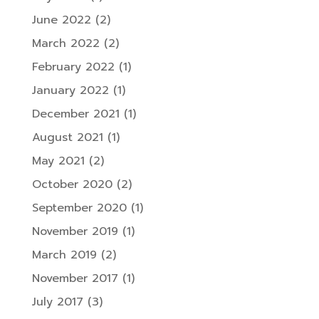
June 2022
(2)
March 2022
(2)
February 2022
(1)
January 2022
(1)
December 2021
(1)
August 2021
(1)
May 2021
(2)
October 2020
(2)
September 2020
(1)
November 2019
(1)
March 2019
(2)
November 2017
(1)
July 2017
(3)