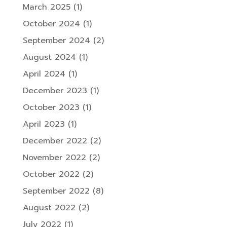
March 2025
(1)
October 2024
(1)
September 2024
(2)
August 2024
(1)
April 2024
(1)
December 2023
(1)
October 2023
(1)
April 2023
(1)
December 2022
(2)
November 2022
(2)
October 2022
(2)
September 2022
(8)
August 2022
(2)
July 2022
(1)