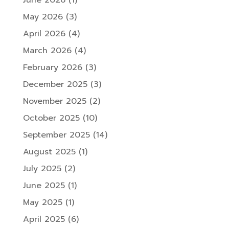
May 2026
(3)
April 2026
(4)
March 2026
(4)
February 2026
(3)
December 2025
(3)
November 2025
(2)
October 2025
(10)
September 2025
(14)
August 2025
(1)
July 2025
(2)
June 2025
(1)
May 2025
(1)
April 2025
(6)