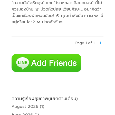
“ความดันโลหิตสูง” และ “โรคหลอดเลือดสมอง” ที่ไม่
ควรมองข้าม 🚨 ปวดหัวบ่อย เวียนศีรษะ… อย่าคิดว่า
เป็นแค่เรื่องพักผ่อนน้อย! 🚨 คุณกำลังมีอาการเหล่านี้
อยู่หรือเปล่า? 💢 ปวดหัวตึบๆ...
Page 1 of 1
1
ความรู้เรื่องสุขภาพ(แยกตามเดือน)
August 2026
(1)
June 2026
(1)