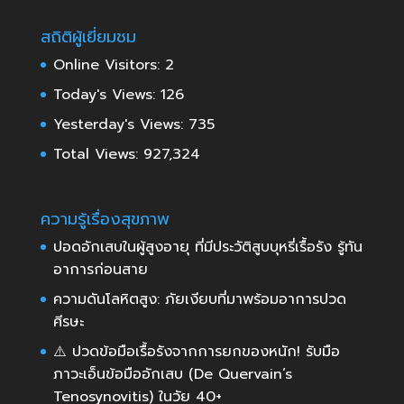
สถิติผู้เยี่ยมชม
Online Visitors:
2
Today's Views:
126
Yesterday's Views:
735
Total Views:
927,324
ความรู้เรื่องสุขภาพ
ปอดอักเสบในผู้สูงอายุ ที่มีประวัติสูบบุหรี่เรื้อรัง รู้ทัน
อาการก่อนสาย
ความดันโลหิตสูง: ภัยเงียบที่มาพร้อมอาการปวด
ศีรษะ
⚠️ ปวดข้อมือเรื้อรังจากการยกของหนัก! รับมือ
ภาวะเอ็นข้อมืออักเสบ (De Quervain’s
Tenosynovitis) ในวัย 40+