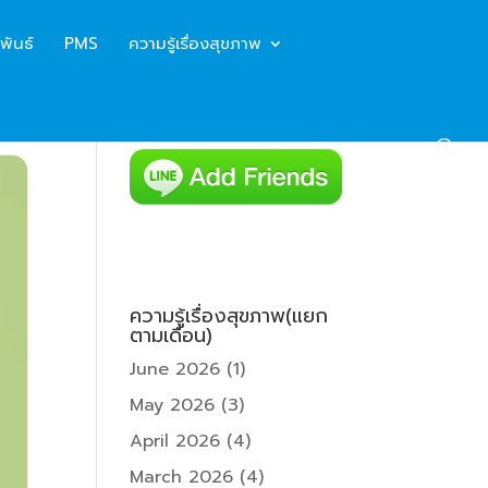
พันธ์
PMS
ความรู้เรื่องสุขภาพ
ความรู้เรื่องสุขภาพ(แยก
ตามเดือน)
June 2026
(1)
May 2026
(3)
April 2026
(4)
March 2026
(4)