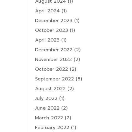
August 2024
(1)
April 2024
(1)
December 2023
(1)
October 2023
(1)
April 2023
(1)
December 2022
(2)
November 2022
(2)
October 2022
(2)
September 2022
(8)
August 2022
(2)
July 2022
(1)
June 2022
(2)
March 2022
(2)
February 2022
(1)