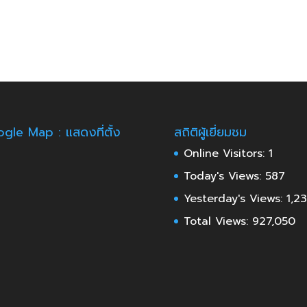
gle Map : แสดงที่ตั้ง
สถิติผู้เยี่ยมชม
Online Visitors:
1
Today's Views:
587
Yesterday's Views:
1,2
Total Views:
927,050