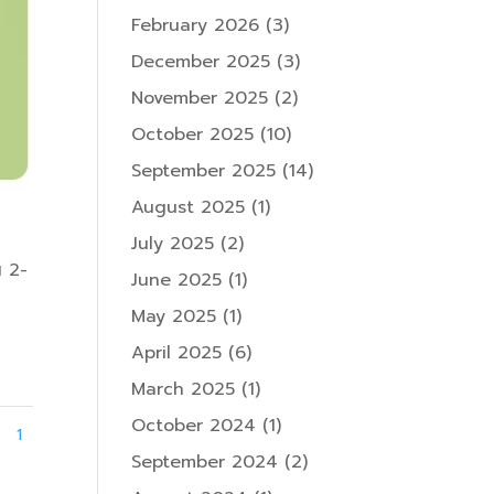
February 2026
(3)
December 2025
(3)
November 2025
(2)
October 2025
(10)
September 2025
(14)
August 2025
(1)
July 2025
(2)
ณ 2-
June 2025
(1)
May 2025
(1)
April 2025
(6)
March 2025
(1)
October 2024
(1)
1
September 2024
(2)