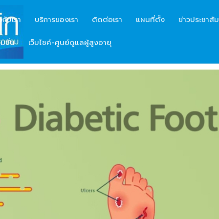
ยวกับเรา
บริการของเรา
ติดต่อเรา
แผนที่ตั้ง
ข่าวประชาสัม
มชั่น
เว็บไซค์-ศูนย์ดูแลผู้สูงอายุ