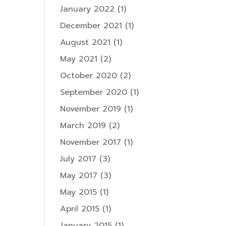
January 2022
(1)
December 2021
(1)
August 2021
(1)
May 2021
(2)
October 2020
(2)
September 2020
(1)
November 2019
(1)
March 2019
(2)
November 2017
(1)
July 2017
(3)
May 2017
(3)
May 2015
(1)
April 2015
(1)
January 2015
(1)