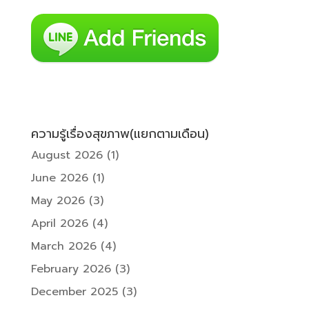
ความรู้เรื่องสุขภาพ(แยกตามเดือน)
August 2026
(1)
June 2026
(1)
May 2026
(3)
April 2026
(4)
March 2026
(4)
February 2026
(3)
December 2025
(3)