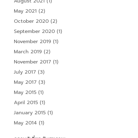
August 2021
(1)
May 2021
(2)
October 2020
(2)
September 2020
(1)
November 2019
(1)
March 2019
(2)
November 2017
(1)
July 2017
(3)
May 2017
(3)
May 2015
(1)
April 2015
(1)
January 2015
(1)
May 2014
(1)