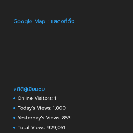
Google Map : แสดงที่ตั้ง
สถิติผู้เยี่ยมชม
Online Visitors:
1
Today's Views:
1,000
Yesterday's Views:
853
Total Views:
929,051