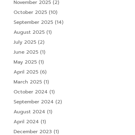
November 2025
(2)
October 2025
(10)
September 2025
(14)
August 2025
(1)
July 2025
(2)
June 2025
(1)
May 2025
(1)
April 2025
(6)
March 2025
(1)
October 2024
(1)
September 2024
(2)
August 2024
(1)
April 2024
(1)
December 2023
(1)