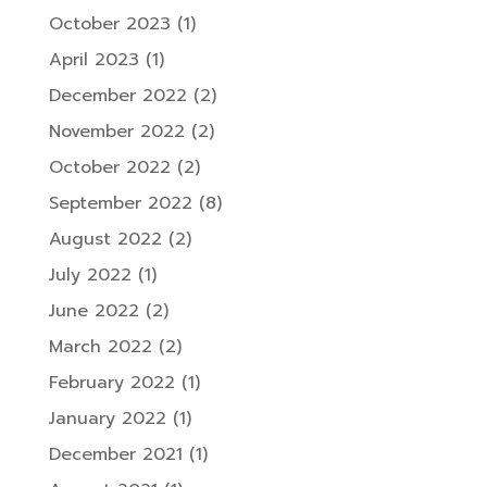
October 2023
(1)
April 2023
(1)
December 2022
(2)
November 2022
(2)
October 2022
(2)
September 2022
(8)
August 2022
(2)
July 2022
(1)
June 2022
(2)
March 2022
(2)
February 2022
(1)
January 2022
(1)
December 2021
(1)