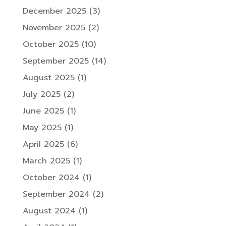
December 2025
(3)
November 2025
(2)
October 2025
(10)
September 2025
(14)
August 2025
(1)
July 2025
(2)
June 2025
(1)
May 2025
(1)
April 2025
(6)
March 2025
(1)
October 2024
(1)
September 2024
(2)
August 2024
(1)