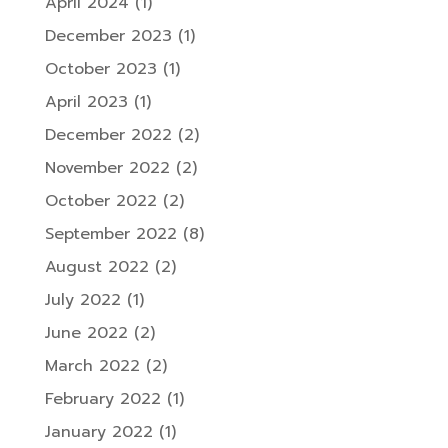
April 2024
(1)
December 2023
(1)
October 2023
(1)
April 2023
(1)
December 2022
(2)
November 2022
(2)
October 2022
(2)
September 2022
(8)
August 2022
(2)
July 2022
(1)
June 2022
(2)
March 2022
(2)
February 2022
(1)
January 2022
(1)