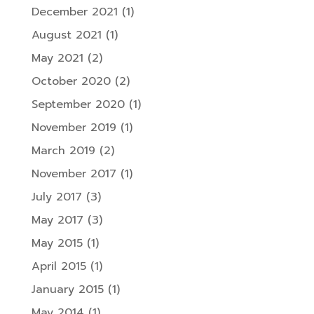
December 2021
(1)
August 2021
(1)
May 2021
(2)
October 2020
(2)
September 2020
(1)
November 2019
(1)
March 2019
(2)
November 2017
(1)
July 2017
(3)
May 2017
(3)
May 2015
(1)
April 2015
(1)
January 2015
(1)
May 2014
(1)