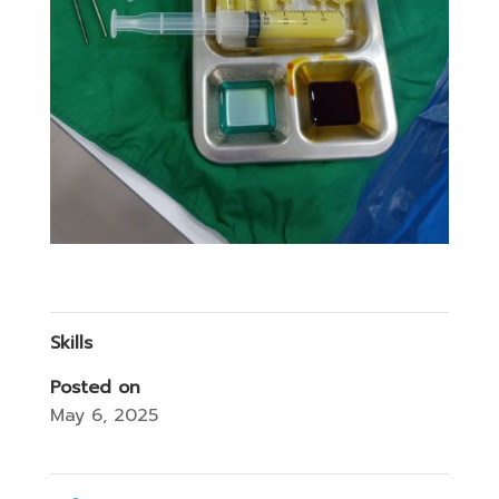
Skills
Posted on
May 6, 2025