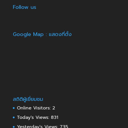
Follow us
Google Map : แสดงที่ตั้ง
สถิติผู้เยี่ยมชม
Online Visitors:
2
Today's Views:
831
Yesterday's Views:
735