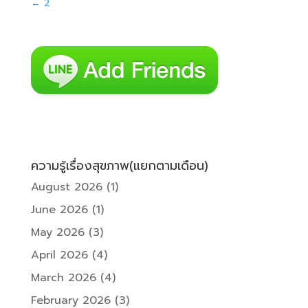
←
2
ความรู้เรื่องสุขภาพ(แยกตามเดือน)
August 2026
(1)
June 2026
(1)
May 2026
(3)
April 2026
(4)
March 2026
(4)
February 2026
(3)