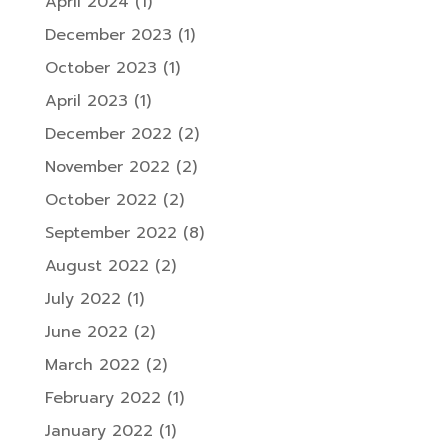
April 2024
(1)
December 2023
(1)
October 2023
(1)
April 2023
(1)
December 2022
(2)
November 2022
(2)
October 2022
(2)
September 2022
(8)
August 2022
(2)
July 2022
(1)
June 2022
(2)
March 2022
(2)
February 2022
(1)
January 2022
(1)