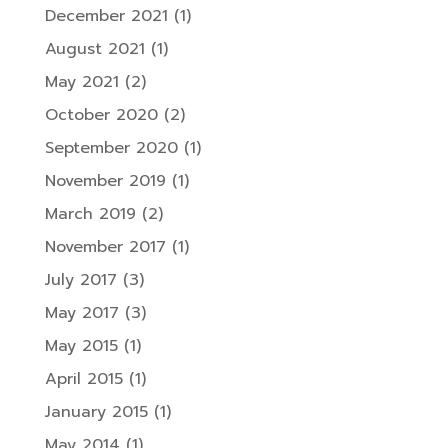
December 2021
(1)
August 2021
(1)
May 2021
(2)
October 2020
(2)
September 2020
(1)
November 2019
(1)
March 2019
(2)
November 2017
(1)
July 2017
(3)
May 2017
(3)
May 2015
(1)
April 2015
(1)
January 2015
(1)
May 2014
(1)