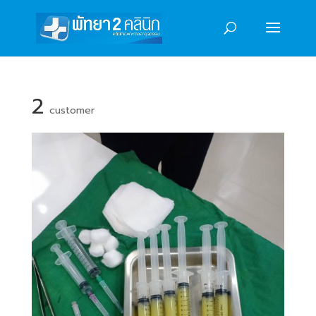
2
customer