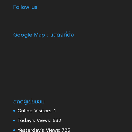
Follow us
Google Map : แสดงที่ตั้ง
สถิติผู้เยี่ยมชม
Online Visitors:
1
Today's Views:
682
Yesterday's Views:
735