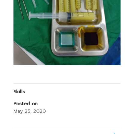
Skills
Posted on
May 25, 2020