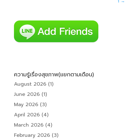
1
→
ความรู้เรื่องสุขภาพ(แยกตามเดือน)
August 2026
(1)
June 2026
(1)
May 2026
(3)
April 2026
(4)
March 2026
(4)
February 2026
(3)