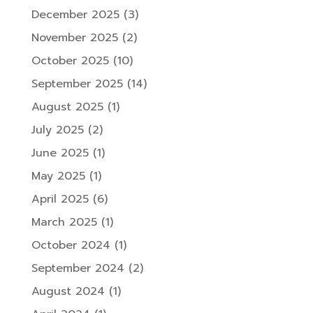
December 2025
(3)
November 2025
(2)
October 2025
(10)
September 2025
(14)
August 2025
(1)
July 2025
(2)
June 2025
(1)
May 2025
(1)
April 2025
(6)
March 2025
(1)
October 2024
(1)
September 2024
(2)
August 2024
(1)