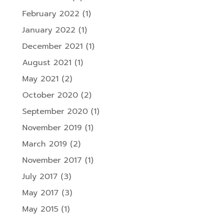
February 2022
(1)
January 2022
(1)
December 2021
(1)
August 2021
(1)
May 2021
(2)
October 2020
(2)
September 2020
(1)
November 2019
(1)
March 2019
(2)
November 2017
(1)
July 2017
(3)
May 2017
(3)
May 2015
(1)