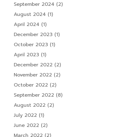
September 2024
(2)
August 2024
(1)
April 2024
(1)
December 2023
(1)
October 2023
(1)
April 2023
(1)
December 2022
(2)
November 2022
(2)
October 2022
(2)
September 2022
(8)
August 2022
(2)
July 2022
(1)
June 2022
(2)
March 2022
(2)