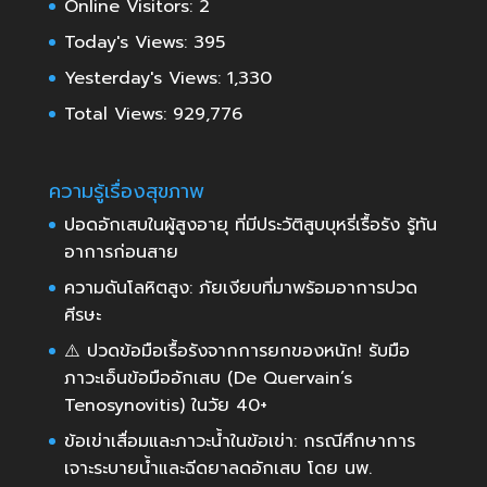
Online Visitors:
2
Today's Views:
395
Yesterday's Views:
1,330
Total Views:
929,776
ความรู้เรื่องสุขภาพ
ปอดอักเสบในผู้สูงอายุ ที่มีประวัติสูบบุหรี่เรื้อรัง รู้ทัน
อาการก่อนสาย
ความดันโลหิตสูง: ภัยเงียบที่มาพร้อมอาการปวด
ศีรษะ
⚠️ ปวดข้อมือเรื้อรังจากการยกของหนัก! รับมือ
ภาวะเอ็นข้อมืออักเสบ (De Quervain’s
Tenosynovitis) ในวัย 40+
ข้อเข่าเสื่อมและภาวะน้ำในข้อเข่า: กรณีศึกษาการ
เจาะระบายน้ำและฉีดยาลดอักเสบ โดย นพ.