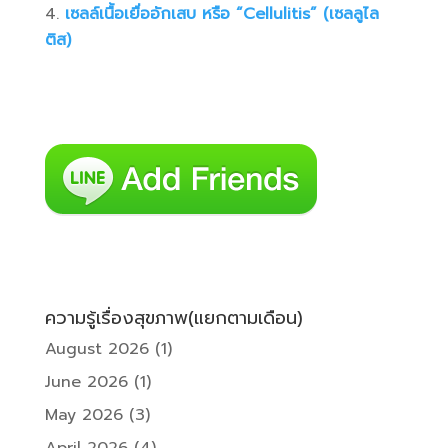
เซลล์เนื้อเยื่ออักเสบ หรือ “Cellulitis” (เซลลูไล
ติส)
ความรู้เรื่องสุขภาพ(แยกตามเดือน)
August 2026
(1)
June 2026
(1)
May 2026
(3)
April 2026
(4)