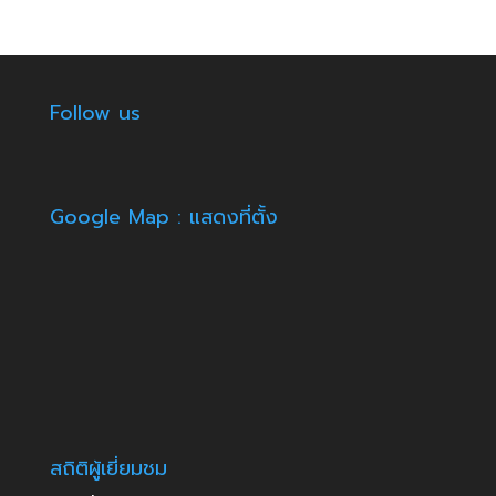
Follow us
Google Map : แสดงที่ตั้ง
สถิติผู้เยี่ยมชม