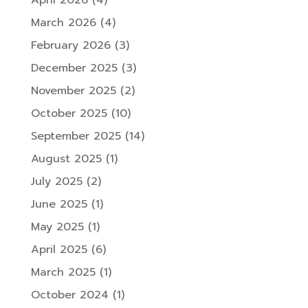
March 2026
(4)
February 2026
(3)
December 2025
(3)
November 2025
(2)
October 2025
(10)
September 2025
(14)
August 2025
(1)
July 2025
(2)
June 2025
(1)
May 2025
(1)
April 2025
(6)
March 2025
(1)
October 2024
(1)