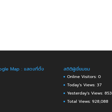
gle Map : แสดงที่ตั้ง
สถิติผู้เยี่ยมชม
Online Visitors:
0
Today's Views:
37
Yesterday's Views:
853
Total Views:
928,088