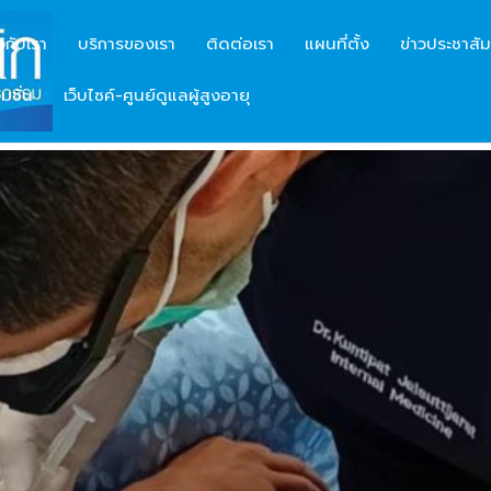
ยวกับเรา
บริการของเรา
ติดต่อเรา
แผนที่ตั้ง
ข่าวประชาสัม
มชั่น
เว็บไซค์-ศูนย์ดูแลผู้สูงอายุ