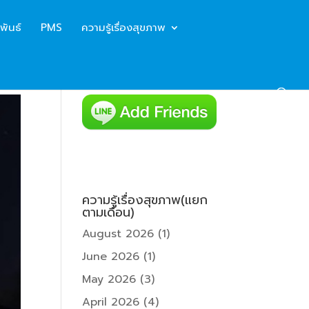
พันธ์
PMS
ความรู้เรื่องสุขภาพ
ความรู้เรื่องสุขภาพ(แยก
ตามเดือน)
August 2026
(1)
June 2026
(1)
May 2026
(3)
April 2026
(4)