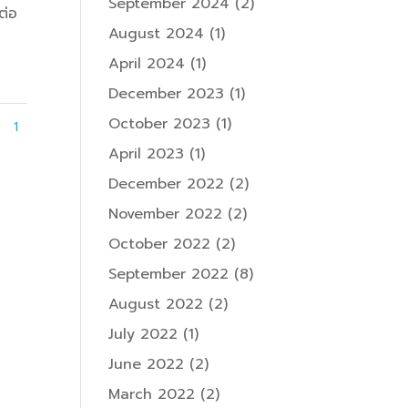
September 2024
(2)
ต่อ
August 2024
(1)
April 2024
(1)
December 2023
(1)
October 2023
(1)
1
April 2023
(1)
December 2022
(2)
November 2022
(2)
October 2022
(2)
September 2022
(8)
August 2022
(2)
July 2022
(1)
June 2022
(2)
March 2022
(2)