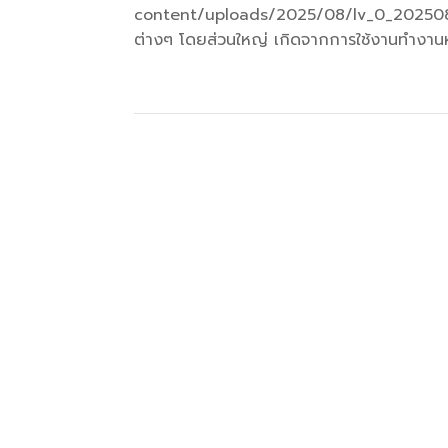
content/uploads/2025/08/lv_0_20250811
ต่างๆ โดยส่วนใหญ่ เกิดจากการใช้งานทำงานหร