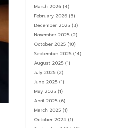
March 2026
(4)
February 2026
(3)
December 2025
(3)
November 2025
(2)
October 2025
(10)
September 2025
(14)
August 2025
(1)
July 2025
(2)
June 2025
(1)
May 2025
(1)
April 2025
(6)
March 2025
(1)
October 2024
(1)