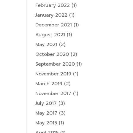
February 2022
(1)
January 2022
(1)
December 2021
(1)
August 2021
(1)
May 2021
(2)
October 2020
(2)
September 2020
(1)
November 2019
(1)
March 2019
(2)
November 2017
(1)
July 2017
(3)
May 2017
(3)
May 2015
(1)
April 2015
(1)