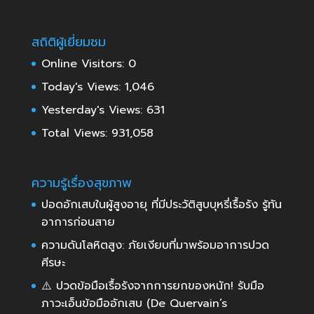
สถิติผู้เยี่ยมชม
Online Visitors:
0
Today's Views:
1,046
Yesterday's Views:
631
Total Views:
931,058
ความรู้เรื่องสุขภาพ
ปอดอักเสบในผู้สูงอายุ ที่มีประวัติสูบบุหรี่เรื้อรัง รู้ทัน
อาการก่อนสาย
ความดันโลหิตสูง: ภัยเงียบที่มาพร้อมอาการปวด
ศีรษะ
⚠️ ปวดข้อมือเรื้อรังจากการยกของหนัก! รับมือ
ภาวะเอ็นข้อมืออักเสบ (De Quervain’s