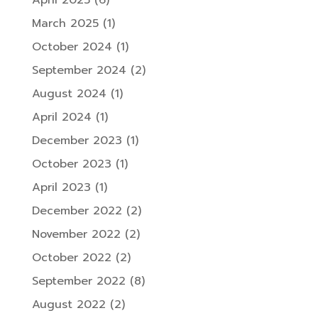
March 2025
(1)
October 2024
(1)
September 2024
(2)
August 2024
(1)
April 2024
(1)
December 2023
(1)
October 2023
(1)
April 2023
(1)
December 2022
(2)
November 2022
(2)
October 2022
(2)
September 2022
(8)
August 2022
(2)