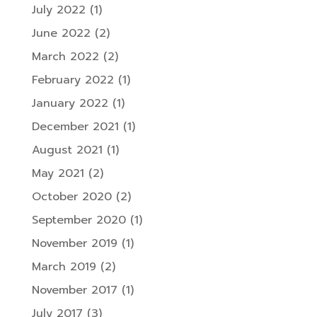
July 2022
(1)
June 2022
(2)
March 2022
(2)
February 2022
(1)
January 2022
(1)
December 2021
(1)
August 2021
(1)
May 2021
(2)
October 2020
(2)
September 2020
(1)
November 2019
(1)
March 2019
(2)
November 2017
(1)
July 2017
(3)