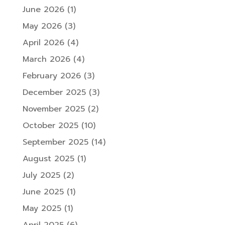
June 2026
(1)
May 2026
(3)
April 2026
(4)
March 2026
(4)
February 2026
(3)
December 2025
(3)
November 2025
(2)
October 2025
(10)
September 2025
(14)
August 2025
(1)
July 2025
(2)
June 2025
(1)
May 2025
(1)
April 2025
(6)