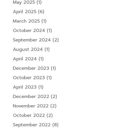
May 2025
(1)
April 2025
(6)
March 2025
(1)
October 2024
(1)
September 2024
(2)
August 2024
(1)
April 2024
(1)
December 2023
(1)
October 2023
(1)
April 2023
(1)
December 2022
(2)
November 2022
(2)
October 2022
(2)
September 2022
(8)