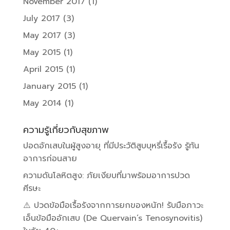
November 2017
(1)
July 2017
(3)
May 2017
(3)
May 2015
(1)
April 2015
(1)
January 2015
(1)
May 2014
(1)
ความรู้เกี่ยวกับสุขภาพ
ปอดอักเสบในผู้สูงอายุ ที่มีประวัติสูบบุหรี่เรื้อรัง รู้ทัน
อาการก่อนสาย
ความดันโลหิตสูง: ภัยเงียบที่มาพร้อมอาการปวด
ศีรษะ
⚠️ ปวดข้อมือเรื้อรังจากการยกของหนัก! รับมือภาวะ
เอ็นข้อมืออักเสบ (De Quervain’s Tenosynovitis)