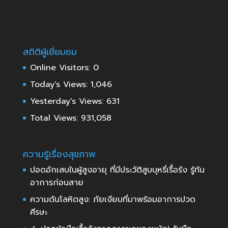
สถิติผู้เยี่ยมชม
Online Visitors:
0
Today's Views:
1,046
Yesterday's Views:
631
Total Views:
931,058
ความรู้เรื่องสุขภาพ
ปอดอักเสบในผู้สูงอายุ ที่มีประวัติสูบบุหรี่เรื้อรัง รู้ทัน
อาการก่อนสาย
ความดันโลหิตสูง: ภัยเงียบที่มาพร้อมอาการปวด
ศีรษะ