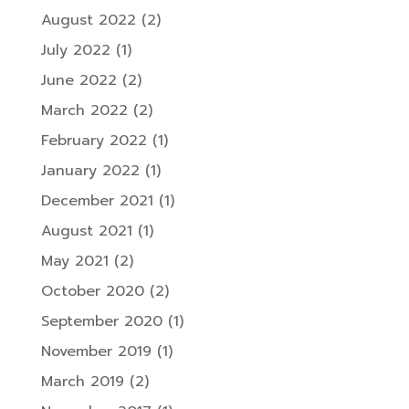
August 2022
(2)
July 2022
(1)
June 2022
(2)
March 2022
(2)
February 2022
(1)
January 2022
(1)
December 2021
(1)
August 2021
(1)
May 2021
(2)
October 2020
(2)
September 2020
(1)
November 2019
(1)
March 2019
(2)