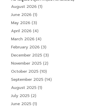
August 2026
(1)
June 2026
(1)
May 2026
(3)
April 2026
(4)
March 2026
(4)
February 2026
(3)
December 2025
(3)
November 2025
(2)
October 2025
(10)
September 2025
(14)
August 2025
(1)
July 2025
(2)
June 2025
(1)