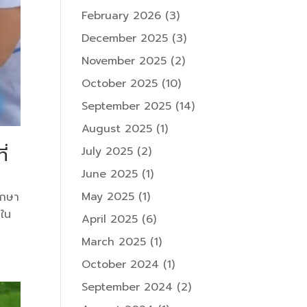
February 2026
(3)
December 2025
(3)
November 2025
(2)
October 2025
(10)
September 2025
(14)
August 2025
(1)
ี่
July 2025
(2)
June 2025
(1)
May 2025
(1)
ศึกษา
นใน
April 2025
(6)
March 2025
(1)
October 2024
(1)
September 2024
(2)