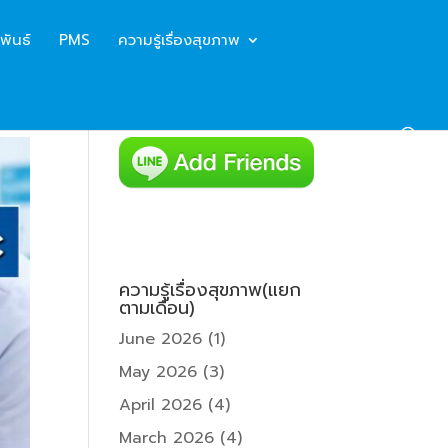
พันธ์
PMS
ความรู้เรื่องสุขภาพ
ความรู้เรื่องสุขภาพ(แยก
ตามเดือน)
June 2026
(1)
May 2026
(3)
April 2026
(4)
March 2026
(4)