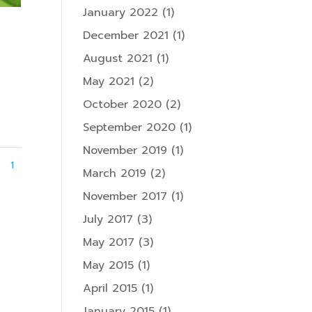
January 2022
(1)
December 2021
(1)
August 2021
(1)
May 2021
(2)
October 2020
(2)
September 2020
(1)
November 2019
(1)
1
March 2019
(2)
November 2017
(1)
July 2017
(3)
May 2017
(3)
May 2015
(1)
April 2015
(1)
January 2015
(1)