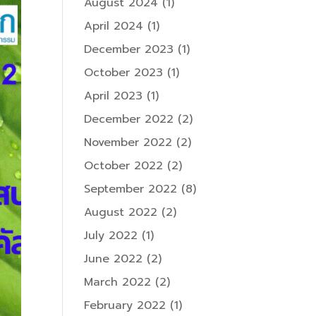
August 2024
(1)
April 2024
(1)
December 2023
(1)
October 2023
(1)
April 2023
(1)
December 2022
(2)
November 2022
(2)
October 2022
(2)
September 2022
(8)
August 2022
(2)
July 2022
(1)
June 2022
(2)
March 2022
(2)
February 2022
(1)