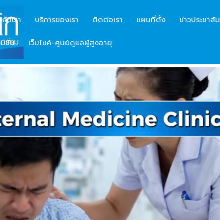
ยวกับเรา
บริการของเรา
ติดต่อเรา
แผนที่ตั้ง
ข่าวประชาสัม
มชั่น
เว็บไซค์-ศูนย์ดูแลผู้สูงอายุ