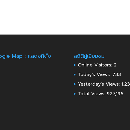
gle Map : แสดงที่ตั้ง
สถิติผู้เยี่ยมชม
Online Visitors:
2
Today's Views:
733
Yesterday's Views:
1,2
Total Views:
927,196