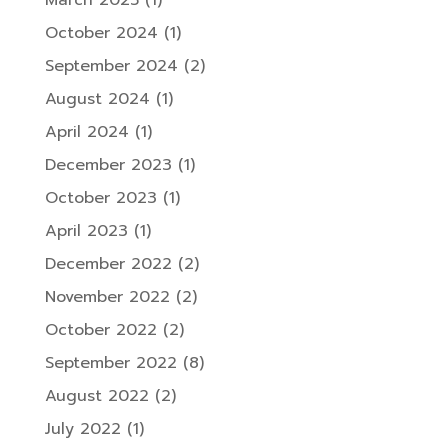
March 2025
(1)
October 2024
(1)
September 2024
(2)
August 2024
(1)
April 2024
(1)
December 2023
(1)
October 2023
(1)
April 2023
(1)
December 2022
(2)
November 2022
(2)
October 2022
(2)
September 2022
(8)
August 2022
(2)
July 2022
(1)