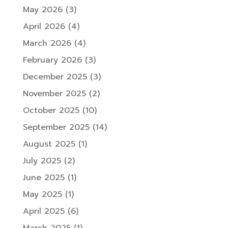
May 2026
(3)
April 2026
(4)
March 2026
(4)
February 2026
(3)
December 2025
(3)
November 2025
(2)
October 2025
(10)
September 2025
(14)
August 2025
(1)
July 2025
(2)
June 2025
(1)
May 2025
(1)
April 2025
(6)