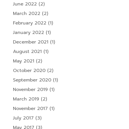
June 2022
(2)
March 2022
(2)
February 2022
(1)
January 2022
(1)
December 2021
(1)
August 2021
(1)
May 2021
(2)
October 2020
(2)
September 2020
(1)
November 2019
(1)
March 2019
(2)
November 2017
(1)
July 2017
(3)
May 2017
(3)