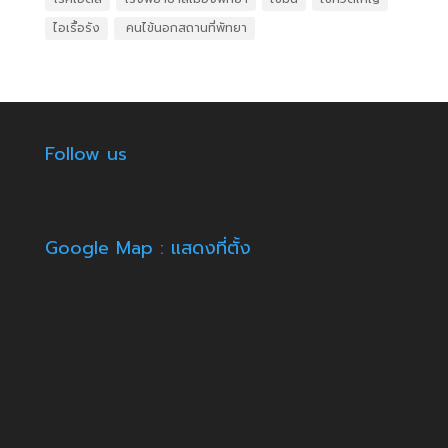
ไอเรื้อรัง
​ คนไข้นอกสถานที่พัทยา
Follow us
Google Map : แสดงที่ตั้ง