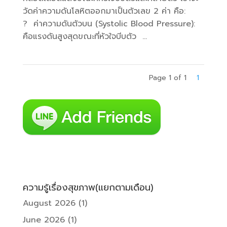
วัดค่าความดันโลหิตออกมาเป็นตัวเลข 2 ค่า คือ:
? ค่าความดันตัวบน (Systolic Blood Pressure):
คือแรงดันสูงสุดขณะที่หัวใจบีบตัว ...
Page 1 of 1
1
ความรู้เรื่องสุขภาพ(แยกตามเดือน)
August 2026
(1)
June 2026
(1)