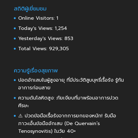
สถิติผู้เยี่ยมชม
Online Visitors:
1
Today's Views:
1,254
Yesterday's Views:
853
Total Views:
929,305
ความรู้เรื่องสุขภาพ
ปอดอักเสบในผู้สูงอายุ ที่มีประวัติสูบบุหรี่เรื้อรัง รู้ทัน
อาการก่อนสาย
ความดันโลหิตสูง: ภัยเงียบที่มาพร้อมอาการปวด
ศีรษะ
⚠️ ปวดข้อมือเรื้อรังจากการยกของหนัก! รับมือ
ภาวะเอ็นข้อมืออักเสบ (De Quervain’s
Tenosynovitis) ในวัย 40+