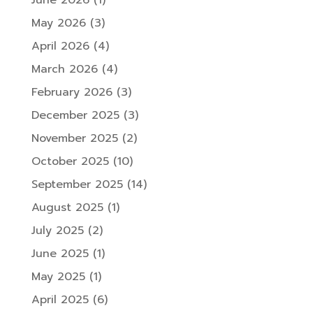
May 2026
(3)
April 2026
(4)
March 2026
(4)
February 2026
(3)
December 2025
(3)
November 2025
(2)
October 2025
(10)
September 2025
(14)
August 2025
(1)
July 2025
(2)
June 2025
(1)
May 2025
(1)
April 2025
(6)