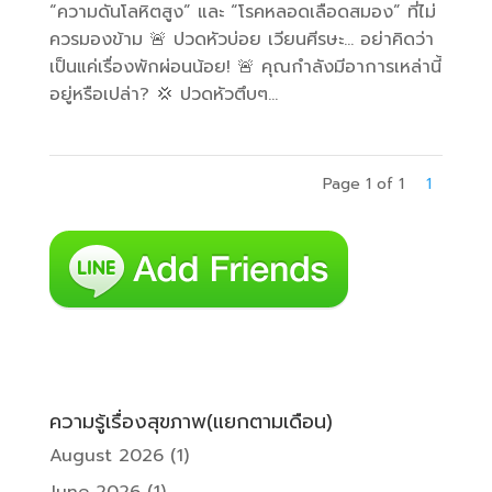
“ความดันโลหิตสูง” และ “โรคหลอดเลือดสมอง” ที่ไม่
ควรมองข้าม 🚨 ปวดหัวบ่อย เวียนศีรษะ… อย่าคิดว่า
เป็นแค่เรื่องพักผ่อนน้อย! 🚨 คุณกำลังมีอาการเหล่านี้
อยู่หรือเปล่า? 💢 ปวดหัวตึบๆ...
Page 1 of 1
1
ความรู้เรื่องสุขภาพ(แยกตามเดือน)
August 2026
(1)
June 2026
(1)