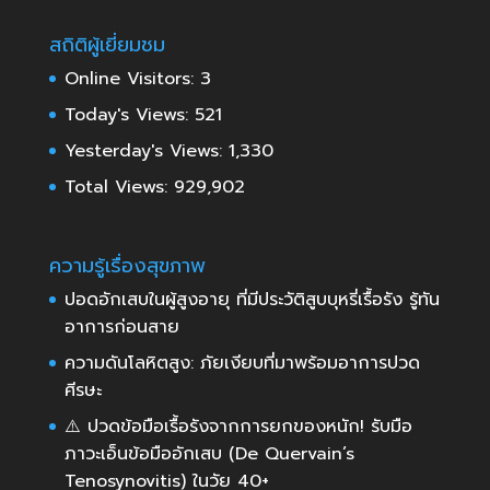
สถิติผู้เยี่ยมชม
Online Visitors:
3
Today's Views:
521
Yesterday's Views:
1,330
Total Views:
929,902
ความรู้เรื่องสุขภาพ
ปอดอักเสบในผู้สูงอายุ ที่มีประวัติสูบบุหรี่เรื้อรัง รู้ทัน
อาการก่อนสาย
ความดันโลหิตสูง: ภัยเงียบที่มาพร้อมอาการปวด
ศีรษะ
⚠️ ปวดข้อมือเรื้อรังจากการยกของหนัก! รับมือ
ภาวะเอ็นข้อมืออักเสบ (De Quervain’s
Tenosynovitis) ในวัย 40+