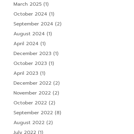
March 2025
(1)
October 2024
(1)
September 2024
(2)
August 2024
(1)
April 2024
(1)
December 2023
(1)
October 2023
(1)
April 2023
(1)
December 2022
(2)
November 2022
(2)
October 2022
(2)
September 2022
(8)
August 2022
(2)
July 2022
(1)