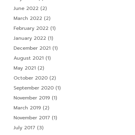
June 2022
(2)
March 2022
(2)
February 2022
(1)
January 2022
(1)
December 2021
(1)
August 2021
(1)
May 2021
(2)
October 2020
(2)
September 2020
(1)
November 2019
(1)
March 2019
(2)
November 2017
(1)
July 2017
(3)