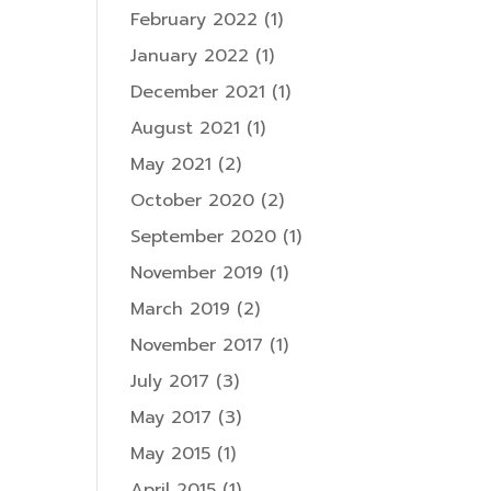
February 2022
(1)
January 2022
(1)
December 2021
(1)
August 2021
(1)
May 2021
(2)
October 2020
(2)
September 2020
(1)
November 2019
(1)
March 2019
(2)
November 2017
(1)
July 2017
(3)
May 2017
(3)
May 2015
(1)
April 2015
(1)