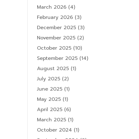
March 2026
(4)
February 2026
(3)
December 2025
(3)
November 2025
(2)
October 2025
(10)
September 2025
(14)
August 2025
(1)
July 2025
(2)
June 2025
(1)
May 2025
(1)
April 2025
(6)
March 2025
(1)
October 2024
(1)