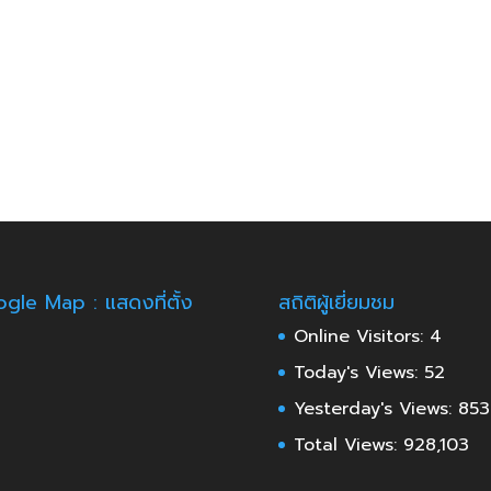
gle Map : แสดงที่ตั้ง
สถิติผู้เยี่ยมชม
Online Visitors:
4
Today's Views:
52
Yesterday's Views:
853
Total Views:
928,103