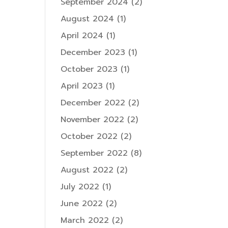
September 2024
(2)
August 2024
(1)
April 2024
(1)
December 2023
(1)
October 2023
(1)
April 2023
(1)
December 2022
(2)
November 2022
(2)
October 2022
(2)
September 2022
(8)
August 2022
(2)
July 2022
(1)
June 2022
(2)
March 2022
(2)