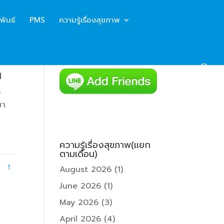
พันธ์
PMS
ความรู้เรื่องสุขภาพ
ต
ง
มา
ความรู้เรื่องสุขภาพ(แยก
ตามเดือน)
1
August 2026
(1)
June 2026
(1)
May 2026
(3)
April 2026
(4)