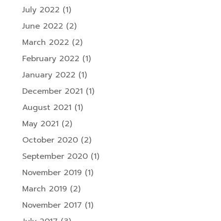
July 2022
(1)
June 2022
(2)
March 2022
(2)
February 2022
(1)
January 2022
(1)
December 2021
(1)
August 2021
(1)
May 2021
(2)
October 2020
(2)
September 2020
(1)
November 2019
(1)
March 2019
(2)
November 2017
(1)