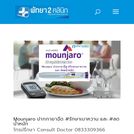
Mounjaro ปากกายาฉีด #รักษาเบาหวาน และ #ลด
น้ำหนัก
โทรปรึกษา Consult Doctor 0833309366