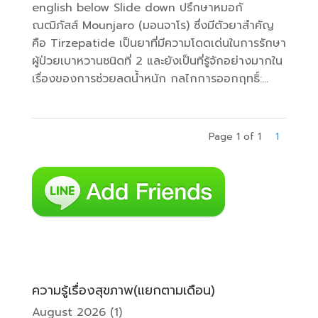
english below Slide down ปรึกษาหมอกั
ณฒิภัสส์ Mounjaro (มอนจาโร) ซึ่งมีตัวยาสำคัญ
คือ Tirzepatide เป็นยาที่มีความโดดเด่นในการรักษา
ผู้ป่วยเบาหวานชนิดที่ 2 และยังเป็นที่รู้จักอย่างมากใน
เรื่องของการช่วยลดน้ำหนัก กลไกการออกฤทธิ์:...
Page 1 of 1
1
ความรู้เรื่องสุขภาพ(แยกตามเดือน)
August 2026
(1)