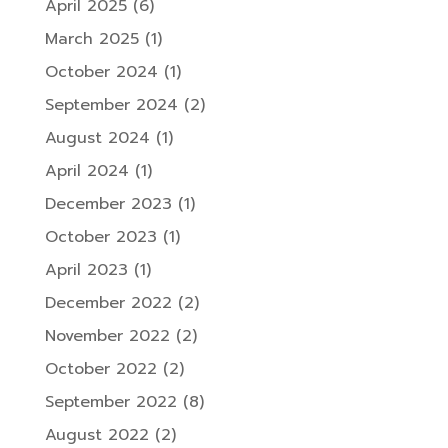
April 2025
(6)
March 2025
(1)
October 2024
(1)
September 2024
(2)
August 2024
(1)
April 2024
(1)
December 2023
(1)
October 2023
(1)
April 2023
(1)
December 2022
(2)
November 2022
(2)
October 2022
(2)
September 2022
(8)
August 2022
(2)