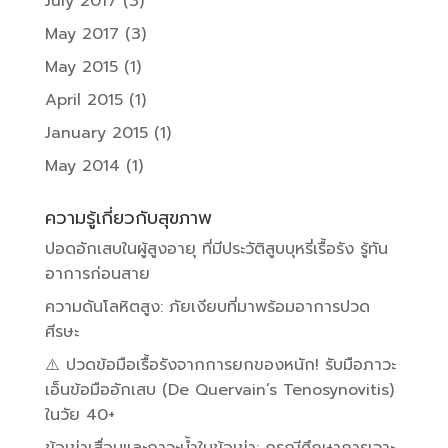
July 2017
(3)
May 2017
(3)
May 2015
(1)
April 2015
(1)
January 2015
(1)
May 2014
(1)
ความรู้เกี่ยวกับสุขภาพ
ปอดอักเสบในผู้สูงอายุ ที่มีประวัติสูบบุหรี่เรื้อรัง รู้ทัน
อาการก่อนสาย
ความดันโลหิตสูง: ภัยเงียบที่มาพร้อมอาการปวด
ศีรษะ
⚠️ ปวดข้อมือเรื้อรังจากการยกของหนัก! รับมือภาวะ
เอ็นข้อมืออักเสบ (De Quervain’s Tenosynovitis)
ในวัย 40+
ข้อเข่าเสื่อมและภาวะน้ำในข้อเข่า: กรณีศึกษาการเจาะ