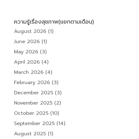
ความรู้เรื่องสุขภาพ(แยกตามเดือน)
August 2026
(1)
June 2026
(1)
May 2026
(3)
April 2026
(4)
March 2026
(4)
February 2026
(3)
December 2025
(3)
November 2025
(2)
October 2025
(10)
September 2025
(14)
August 2025
(1)