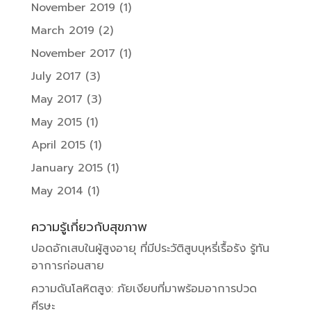
November 2019
(1)
March 2019
(2)
November 2017
(1)
July 2017
(3)
May 2017
(3)
May 2015
(1)
April 2015
(1)
January 2015
(1)
May 2014
(1)
ความรู้เกี่ยวกับสุขภาพ
ปอดอักเสบในผู้สูงอายุ ที่มีประวัติสูบบุหรี่เรื้อรัง รู้ทัน
อาการก่อนสาย
ความดันโลหิตสูง: ภัยเงียบที่มาพร้อมอาการปวด
ศีรษะ