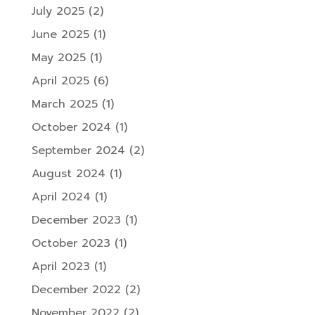
July 2025
(2)
June 2025
(1)
May 2025
(1)
April 2025
(6)
March 2025
(1)
October 2024
(1)
September 2024
(2)
August 2024
(1)
April 2024
(1)
December 2023
(1)
October 2023
(1)
April 2023
(1)
December 2022
(2)
November 2022
(2)