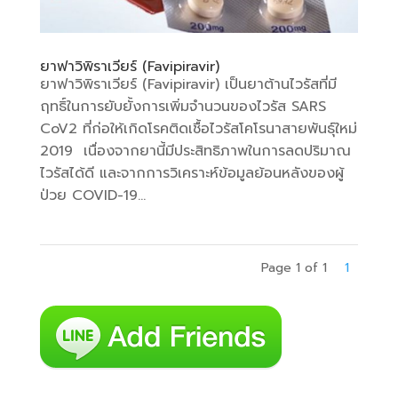
ยาฟาวิพิราเวียร์ (Favipiravir)
ยาฟาวิพิราเวียร์ (Favipiravir) เป็นยาต้านไวรัสที่มี
ฤทธิ์ในการยับยั้งการเพิ่มจำนวนของไวรัส SARS
CoV2 ที่ก่อให้เกิดโรคติดเชื้อไวรัสโคโรนาสายพันธุ์ใหม่
2019 เนื่องจากยานี้มีประสิทธิภาพในการลดปริมาณ
ไวรัสได้ดี และจากการวิเคราะห์ข้อมูลย้อนหลังของผู้
ป่วย COVID-19...
Page 1 of 1
1