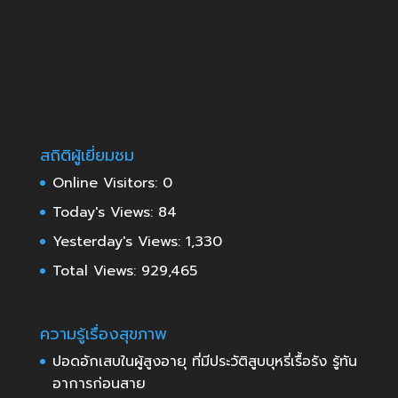
สถิติผู้เยี่ยมชม
Online Visitors:
0
Today's Views:
84
Yesterday's Views:
1,330
Total Views:
929,465
ความรู้เรื่องสุขภาพ
ปอดอักเสบในผู้สูงอายุ ที่มีประวัติสูบบุหรี่เรื้อรัง รู้ทัน
อาการก่อนสาย