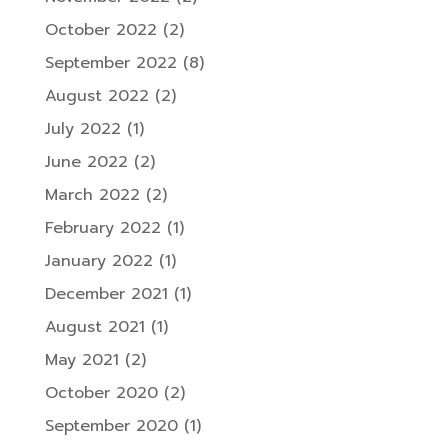
October 2022
(2)
September 2022
(8)
August 2022
(2)
July 2022
(1)
June 2022
(2)
March 2022
(2)
February 2022
(1)
January 2022
(1)
December 2021
(1)
August 2021
(1)
May 2021
(2)
October 2020
(2)
September 2020
(1)