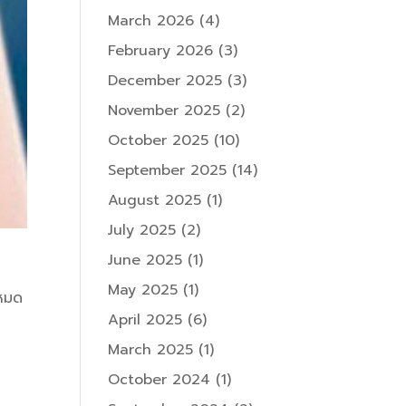
March 2026
(4)
February 2026
(3)
December 2025
(3)
November 2025
(2)
October 2025
(10)
September 2025
(14)
August 2025
(1)
July 2025
(2)
June 2025
(1)
May 2025
(1)
ยหมด
April 2025
(6)
March 2025
(1)
October 2024
(1)