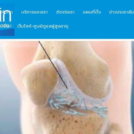
ยวกับเรา
บริการของเรา
ติดต่อเรา
แผนที่ตั้ง
ข่าวประชาสัม
มชั่น
เว็บไซค์-ศูนย์ดูแลผู้สูงอายุ