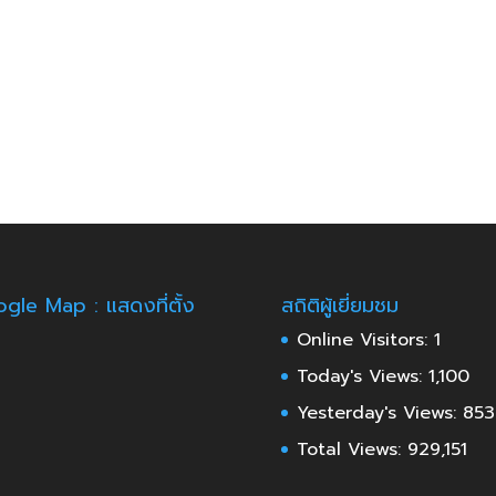
gle Map : แสดงที่ตั้ง
สถิติผู้เยี่ยมชม
Online Visitors:
1
Today's Views:
1,100
Yesterday's Views:
853
Total Views:
929,151