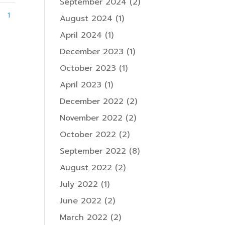
September 2024
(2)
1
August 2024
(1)
April 2024
(1)
December 2023
(1)
October 2023
(1)
April 2023
(1)
December 2022
(2)
November 2022
(2)
October 2022
(2)
September 2022
(8)
August 2022
(2)
July 2022
(1)
June 2022
(2)
March 2022
(2)