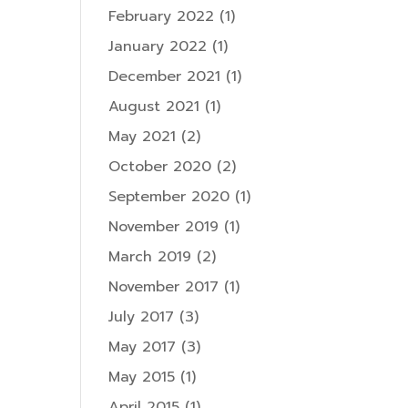
February 2022
(1)
January 2022
(1)
December 2021
(1)
August 2021
(1)
May 2021
(2)
October 2020
(2)
September 2020
(1)
November 2019
(1)
March 2019
(2)
November 2017
(1)
July 2017
(3)
May 2017
(3)
May 2015
(1)
April 2015
(1)