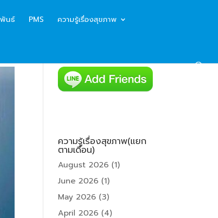
พันธ์
PMS
ความรู้เรื่องสุขภาพ
ความรู้เรื่องสุขภาพ(แยก
ตามเดือน)
August 2026
(1)
June 2026
(1)
May 2026
(3)
April 2026
(4)