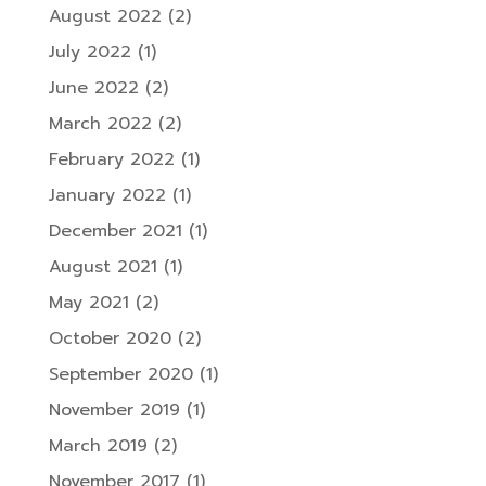
August 2022
(2)
July 2022
(1)
June 2022
(2)
March 2022
(2)
February 2022
(1)
January 2022
(1)
December 2021
(1)
August 2021
(1)
May 2021
(2)
October 2020
(2)
September 2020
(1)
November 2019
(1)
March 2019
(2)
November 2017
(1)