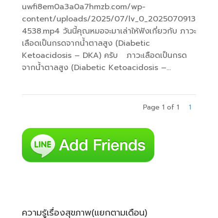
uwfi8em0a3a0a7hmzb.com/wp-
content/uploads/2025/07/lv_0_2025070913
4538.mp4 วันนี้คุณหมอจะมาเล่าให้ฟังเกี่ยวกับ ภาวะ
เลือดเป็นกรดจากน้ำตาลสูง (Diabetic
Ketoacidosis – DKA) ครับ ภาวะเลือดเป็นกรด
จากน้ำตาลสูง (Diabetic Ketoacidosis –...
Page 1 of 1
1
ความรู้เรื่องสุขภาพ(แยกตามเดือน)