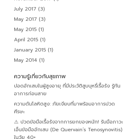
July 2017
(3)
May 2017
(3)
May 2015
(1)
April 2015
(1)
January 2015
(1)
May 2014
(1)
ความรู้เกี่ยวกับสุขภาพ
ปอดอักเสบในผู้สูงอายุ ที่มีประวัติสูบบุหรี่เรื้อรัง รู้ทัน
อาการก่อนสาย
ความดันโลหิตสูง: ภัยเงียบที่มาพร้อมอาการปวด
ศีรษะ
⚠️ ปวดข้อมือเรื้อรังจากการยกของหนัก! รับมือภาวะ
เอ็นข้อมืออักเสบ (De Quervain’s Tenosynovitis)
ในวัย 40+