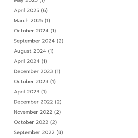
May 2025
(1)
April 2025
(6)
March 2025
(1)
October 2024
(1)
September 2024
(2)
August 2024
(1)
April 2024
(1)
December 2023
(1)
October 2023
(1)
April 2023
(1)
December 2022
(2)
November 2022
(2)
October 2022
(2)
September 2022
(8)