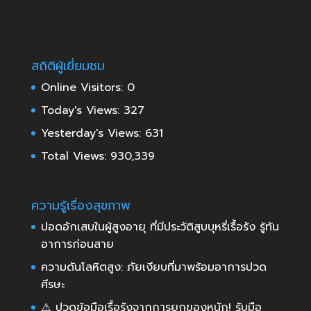
สถิติผู้เยี่ยมชม
Online Visitors:
0
Today's Views:
327
Yesterday's Views:
631
Total Views:
930,339
ความรู้เรื่องสุขภาพ
ปอดอักเสบในผู้สูงอายุ ที่มีประวัติสูบบุหรี่เรื้อรัง รู้ทัน
อาการก่อนสาย
ความดันโลหิตสูง: ภัยเงียบที่มาพร้อมอาการปวด
ศีรษะ
⚠️ ปวดข้อมือเรื้อรังจากการยกของหนัก! รับมือ