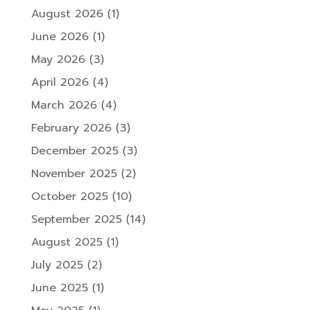
August 2026
(1)
June 2026
(1)
May 2026
(3)
April 2026
(4)
March 2026
(4)
February 2026
(3)
December 2025
(3)
November 2025
(2)
October 2025
(10)
September 2025
(14)
August 2025
(1)
July 2025
(2)
June 2025
(1)