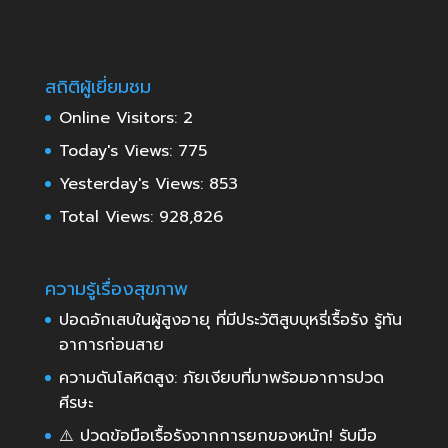
สถิติผู้เยี่ยมชม
Online Visitors:
2
Today's Views:
775
Yesterday's Views:
853
Total Views:
928,826
ความรู้เรื่องสุขภาพ
ปอดอักเสบในผู้สูงอายุ ที่มีประวัติสูบบุหรี่เรื้อรัง รู้ทัน
อาการก่อนสาย
ความดันโลหิตสูง: ภัยเงียบที่มาพร้อมอาการปวด
ศีรษะ
⚠️ ปวดข้อมือเรื้อรังจากการยกของหนัก! รับมือ