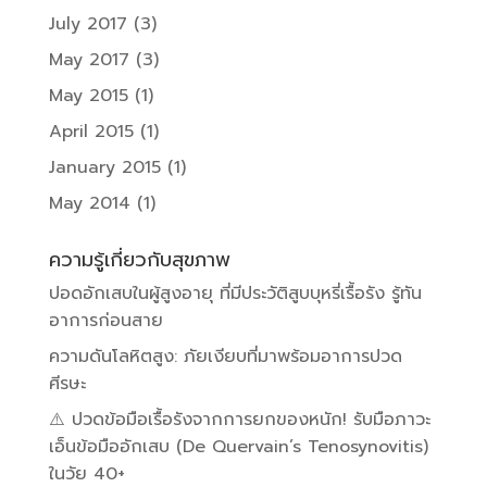
July 2017
(3)
May 2017
(3)
May 2015
(1)
April 2015
(1)
January 2015
(1)
May 2014
(1)
ความรู้เกี่ยวกับสุขภาพ
ปอดอักเสบในผู้สูงอายุ ที่มีประวัติสูบบุหรี่เรื้อรัง รู้ทัน
อาการก่อนสาย
ความดันโลหิตสูง: ภัยเงียบที่มาพร้อมอาการปวด
ศีรษะ
⚠️ ปวดข้อมือเรื้อรังจากการยกของหนัก! รับมือภาวะ
เอ็นข้อมืออักเสบ (De Quervain’s Tenosynovitis)
ในวัย 40+