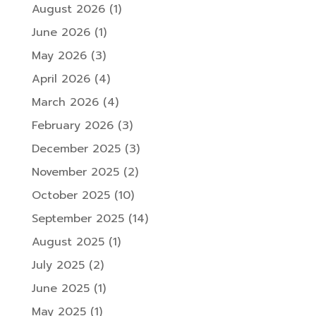
August 2026
(1)
June 2026
(1)
May 2026
(3)
April 2026
(4)
March 2026
(4)
February 2026
(3)
December 2025
(3)
November 2025
(2)
October 2025
(10)
September 2025
(14)
August 2025
(1)
July 2025
(2)
June 2025
(1)
May 2025
(1)