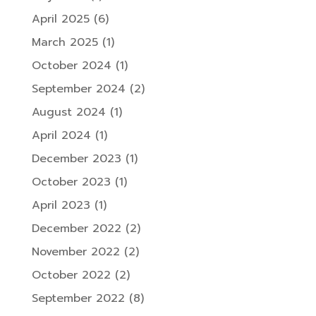
April 2025
(6)
March 2025
(1)
October 2024
(1)
September 2024
(2)
August 2024
(1)
April 2024
(1)
December 2023
(1)
October 2023
(1)
April 2023
(1)
December 2022
(2)
November 2022
(2)
October 2022
(2)
September 2022
(8)