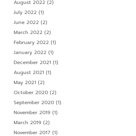
August 2022
(2)
July 2022
(1)
June 2022
(2)
March 2022
(2)
February 2022
(1)
January 2022
(1)
December 2021
(1)
August 2021
(1)
May 2021
(2)
October 2020
(2)
September 2020
(1)
November 2019
(1)
March 2019
(2)
November 2017
(1)