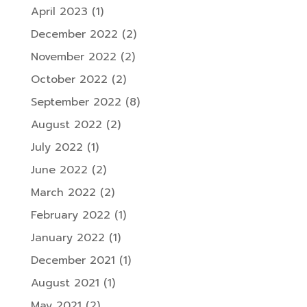
April 2023
(1)
December 2022
(2)
November 2022
(2)
October 2022
(2)
September 2022
(8)
August 2022
(2)
July 2022
(1)
June 2022
(2)
March 2022
(2)
February 2022
(1)
January 2022
(1)
December 2021
(1)
August 2021
(1)
May 2021
(2)