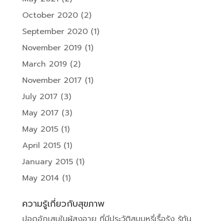
October 2020
(2)
September 2020
(1)
November 2019
(1)
March 2019
(2)
November 2017
(1)
July 2017
(3)
May 2017
(3)
May 2015
(1)
April 2015
(1)
January 2015
(1)
May 2014
(1)
ความรู้เกี่ยวกับสุขภาพ
ปอดอักเสบในผู้สูงอายุ ที่มีประวัติสูบบุหรี่เรื้อรัง รู้ทัน