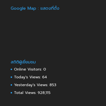
Google Map : แสดงที่ตั้ง
สถิติผู้เยี่ยมชม
Online Visitors:
0
Today's Views:
64
Yesterday's Views:
853
Total Views:
928,115