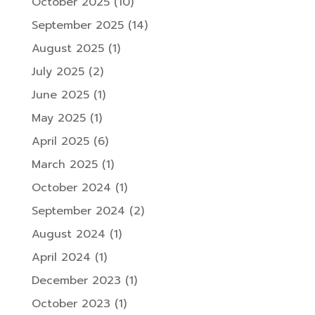
October 2025
(10)
September 2025
(14)
August 2025
(1)
July 2025
(2)
June 2025
(1)
May 2025
(1)
April 2025
(6)
March 2025
(1)
October 2024
(1)
September 2024
(2)
August 2024
(1)
April 2024
(1)
December 2023
(1)
October 2023
(1)