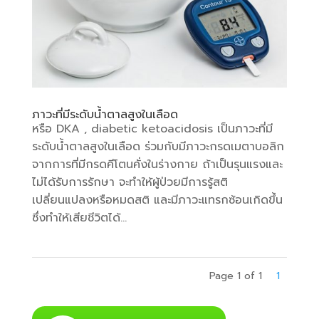
ภาวะที่มีระดับน้ำตาลสูงในเลือด
หรือ DKA , diabetic ketoacidosis เป็นภาวะที่มี
ระดับน้ำตาลสูงในเลือด ร่วมกับมีภาวะกรดเมตาบอลิก
จากการที่มีกรดคีโตนคั่งในร่างกาย ถ้าเป็นรุนแรงและ
ไม่ได้รับการรักษา จะทำให้ผู้ป่วยมีการรู้สติ
เปลี่ยนแปลงหรือหมดสติ และมีภาวะแทรกซ้อนเกิดขึ้น
ซึ่งทำให้เสียชีวิตได้...
Page 1 of 1
1