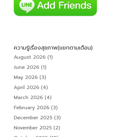
ความรู้เรื่องสุขภาพ(แยกตามเดือน)
August 2026
(1)
June 2026
(1)
May 2026
(3)
April 2026
(4)
March 2026
(4)
February 2026
(3)
December 2025
(3)
November 2025
(2)