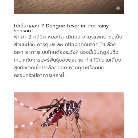
ไข้เลือดออก ? Dengue fever in the rainy
season
พัทยา 2 คลินิก หมอกัณฒิภัสส์ อายุรแพทย์ ขอเป็น
ส่วนหนึ่งในการดูแลและปกป้องทุกคนจาก ไข้เลือด
ออก อาการแบบไหนต้องระวัง? ช่วงนี้เป็นฤดูฝนซึ่ง
เหมาะกับการแพร่พันธุ์ของยุงลาย ทำให้มีความเสี่ยง
สูงที่จะติดเชื้อไข้เลือดออก หากคุณหรือคนใน
ครอบครัวมีอาการเหล่านี้...