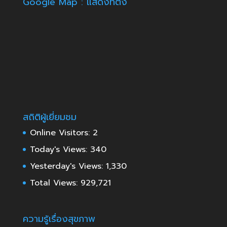
Google Map : แสดงที่ตั้ง
สถิติผู้เยี่ยมชม
Online Visitors:
2
Today's Views:
340
Yesterday's Views:
1,330
Total Views:
929,721
ความรู้เรื่องสุขภาพ