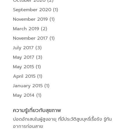
October 2020
(2)
September 2020
(1)
November 2019
(1)
March 2019
(2)
November 2017
(1)
July 2017
(3)
May 2017
(3)
May 2015
(1)
April 2015
(1)
January 2015
(1)
May 2014
(1)
ความรู้เกี่ยวกับสุขภาพ
ปอดอักเสบในผู้สูงอายุ ที่มีประวัติสูบบุหรี่เรื้อรัง รู้ทัน
อาการก่อนสาย