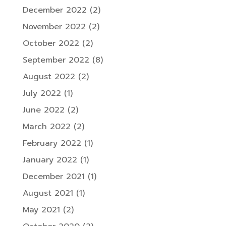
December 2022
(2)
November 2022
(2)
October 2022
(2)
September 2022
(8)
August 2022
(2)
July 2022
(1)
June 2022
(2)
March 2022
(2)
February 2022
(1)
January 2022
(1)
December 2021
(1)
August 2021
(1)
May 2021
(2)