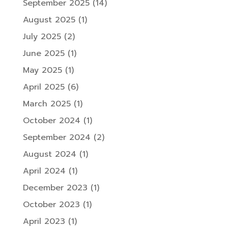
September 2025
(14)
August 2025
(1)
July 2025
(2)
June 2025
(1)
May 2025
(1)
April 2025
(6)
March 2025
(1)
October 2024
(1)
September 2024
(2)
August 2024
(1)
April 2024
(1)
December 2023
(1)
October 2023
(1)
April 2023
(1)