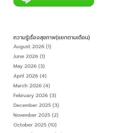
ความรู้เรื่องสุขภาพ(แยกตามเดือน)
August 2026
(1)
June 2026
(1)
May 2026
(3)
April 2026
(4)
March 2026
(4)
February 2026
(3)
December 2025
(3)
November 2025
(2)
October 2025
(10)