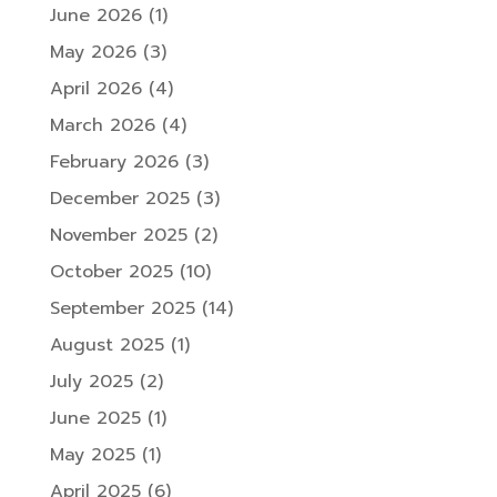
June 2026
(1)
May 2026
(3)
April 2026
(4)
March 2026
(4)
February 2026
(3)
December 2025
(3)
November 2025
(2)
October 2025
(10)
September 2025
(14)
August 2025
(1)
July 2025
(2)
June 2025
(1)
May 2025
(1)
April 2025
(6)