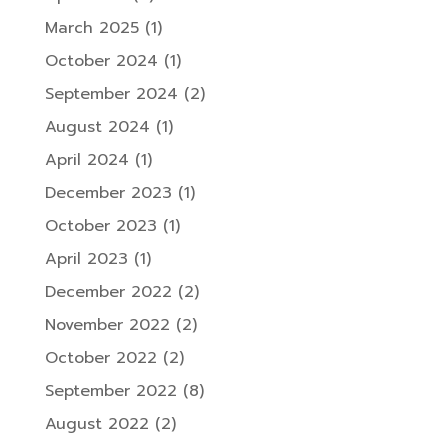
March 2025
(1)
October 2024
(1)
September 2024
(2)
August 2024
(1)
April 2024
(1)
December 2023
(1)
October 2023
(1)
April 2023
(1)
December 2022
(2)
November 2022
(2)
October 2022
(2)
September 2022
(8)
August 2022
(2)