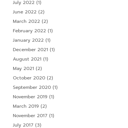
July 2022
(1)
June 2022
(2)
March 2022
(2)
February 2022
(1)
January 2022
(1)
December 2021
(1)
August 2021
(1)
May 2021
(2)
October 2020
(2)
September 2020
(1)
November 2019
(1)
March 2019
(2)
November 2017
(1)
July 2017
(3)