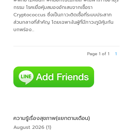
#พัทยา2คลินิก #หมอกัณฒิภัสส์ #เฉพาะทางอายุร
กรรม โรคเยื่อหุ้มสมองอักเสบจากเชื้อรา
Cryptococcus ซึ่งเป็นภาวะติดเชื้อที่ระบบประสาท
ส่วนกลางที่สำคัญ โดยเฉพาะในผู้ที่มีภาวะภูมิคุ้มกัน
บกพร่อง...
Page 1 of 1
1
ความรู้เรื่องสุขภาพ(แยกตามเดือน)
August 2026
(1)