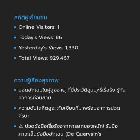
สถิติผู้เยี่ยมชม
Online Visitors:
1
Today's Views:
86
Yesterday's Views:
1,330
Total Views:
929,467
ความรู้เรื่องสุขภาพ
ปอดอักเสบในผู้สูงอายุ ที่มีประวัติสูบบุหรี่เรื้อรัง รู้ทัน
อาการก่อนสาย
ความดันโลหิตสูง: ภัยเงียบที่มาพร้อมอาการปวด
ศีรษะ
⚠️ ปวดข้อมือเรื้อรังจากการยกของหนัก! รับมือ
ภาวะเอ็นข้อมืออักเสบ (De Quervain’s