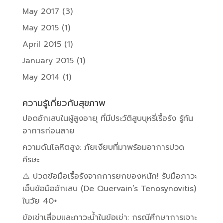
May 2017
(3)
May 2015
(1)
April 2015
(1)
January 2015
(1)
May 2014
(1)
ความรู้เกี่ยวกับสุขภาพ
ปอดอักเสบในผู้สูงอายุ ที่มีประวัติสูบบุหรี่เรื้อรัง รู้ทัน
อาการก่อนสาย
ความดันโลหิตสูง: ภัยเงียบที่มาพร้อมอาการปวด
ศีรษะ
⚠️ ปวดข้อมือเรื้อรังจากการยกของหนัก! รับมือภาวะ
เอ็นข้อมืออักเสบ (De Quervain’s Tenosynovitis)
ในวัย 40+
ข้อเข่าเสื่อมและภาวะน้ำในข้อเข่า: กรณีศึกษาการเจาะ