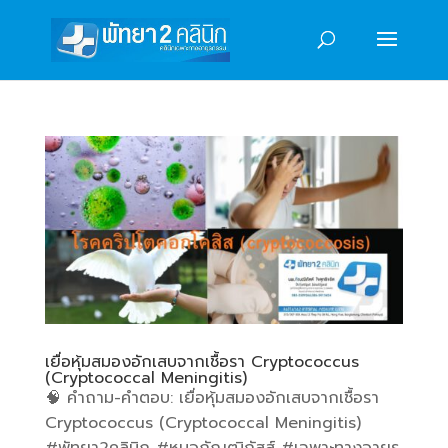
เยื่อหุ้มสมองอักเสบจากเชื้อรา Cryptococcus
(Cryptococcal Meningitis)
🧠 คำถาม-คำตอบ: เยื่อหุ้มสมองอักเสบจากเชื้อรา
Cryptococcus (Cryptococcal Meningitis)