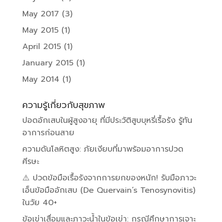
May 2017
(3)
May 2015
(1)
April 2015
(1)
January 2015
(1)
May 2014
(1)
ความรู้เกี่ยวกับสุขภาพ
ปอดอักเสบในผู้สูงอายุ ที่มีประวัติสูบบุหรี่เรื้อรัง รู้ทัน
อาการก่อนสาย
ความดันโลหิตสูง: ภัยเงียบที่มาพร้อมอาการปวด
ศีรษะ
⚠️ ปวดข้อมือเรื้อรังจากการยกของหนัก! รับมือภาวะ
เอ็นข้อมืออักเสบ (De Quervain’s Tenosynovitis)
ในวัย 40+
ข้อเข่าเสื่อมและภาวะน้ำในข้อเข่า: กรณีศึกษาการเจาะ