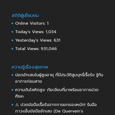
สถิติผู้เยี่ยมชม
Online Visitors:
1
Today's Views:
1,034
Yesterday's Views:
631
Total Views:
931,046
ความรู้เรื่องสุขภาพ
ปอดอักเสบในผู้สูงอายุ ที่มีประวัติสูบบุหรี่เรื้อรัง รู้ทัน
อาการก่อนสาย
ความดันโลหิตสูง: ภัยเงียบที่มาพร้อมอาการปวด
ศีรษะ
⚠️ ปวดข้อมือเรื้อรังจากการยกของหนัก! รับมือ
ภาวะเอ็นข้อมืออักเสบ (De Quervain’s