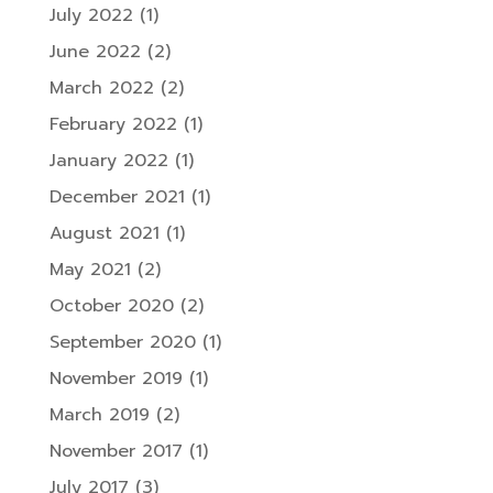
July 2022
(1)
June 2022
(2)
March 2022
(2)
February 2022
(1)
January 2022
(1)
December 2021
(1)
August 2021
(1)
May 2021
(2)
October 2020
(2)
September 2020
(1)
November 2019
(1)
March 2019
(2)
November 2017
(1)
July 2017
(3)