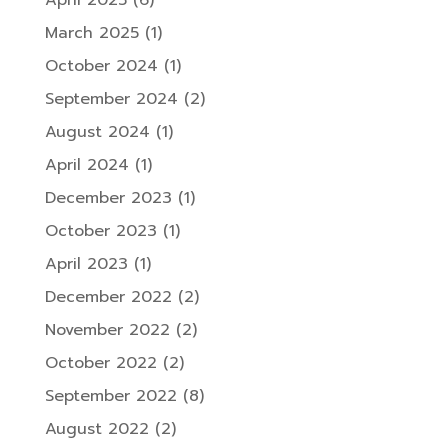
March 2025
(1)
October 2024
(1)
September 2024
(2)
August 2024
(1)
April 2024
(1)
December 2023
(1)
October 2023
(1)
April 2023
(1)
December 2022
(2)
November 2022
(2)
October 2022
(2)
September 2022
(8)
August 2022
(2)