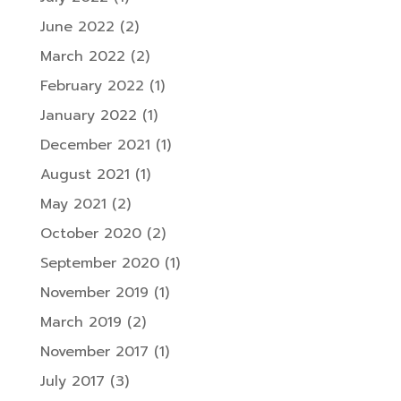
June 2022
(2)
March 2022
(2)
February 2022
(1)
January 2022
(1)
December 2021
(1)
August 2021
(1)
May 2021
(2)
October 2020
(2)
September 2020
(1)
November 2019
(1)
March 2019
(2)
November 2017
(1)
July 2017
(3)