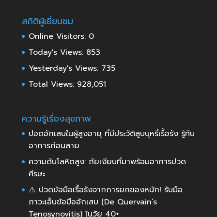
สถิติผู้เยี่ยมชม
Online Visitors:
0
Today's Views:
853
Yesterday's Views:
735
Total Views:
928,051
ความรู้เรื่องสุขภาพ
ปอดอักเสบในผู้สูงอายุ ที่มีประวัติสูบบุหรี่เรื้อรัง รู้ทัน
อาการก่อนสาย
ความดันโลหิตสูง: ภัยเงียบที่มาพร้อมอาการปวด
ศีรษะ
⚠️ ปวดข้อมือเรื้อรังจากการยกของหนัก! รับมือ
ภาวะเอ็นข้อมืออักเสบ (De Quervain’s
Tenosynovitis) ในวัย 40+