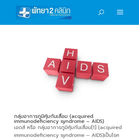
กลุ่มอาการภูมิคุ้มกันเสื่อม (acquired
immunodeficiency syndrome – AIDS)
เอดส์ หรือ กลุ่มอาการภูมิคุ้มกันเสื่อม[1] (acquired
immunodeficiency syndrome – AIDS)เป็นโรค