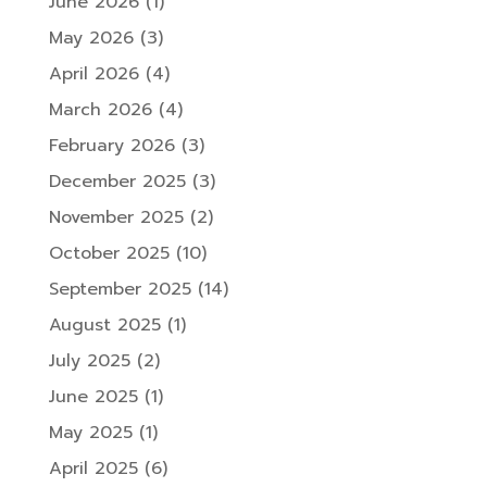
June 2026
(1)
May 2026
(3)
April 2026
(4)
March 2026
(4)
February 2026
(3)
December 2025
(3)
November 2025
(2)
October 2025
(10)
September 2025
(14)
August 2025
(1)
July 2025
(2)
June 2025
(1)
May 2025
(1)
April 2025
(6)