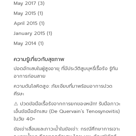
May 2017
(3)
May 2015
(1)
April 2015
(1)
January 2015
(1)
May 2014
(1)
ความรู้เกี่ยวกับสุขภาพ
ปอดอักเสบในผู้สูงอายุ ที่มีประวัติสูบบุหรี่เรื้อรัง รู้ทัน
อาการก่อนสาย
ความดันโลหิตสูง: ภัยเงียบที่มาพร้อมอาการปวด
ศีรษะ
⚠️ ปวดข้อมือเรื้อรังจากการยกของหนัก! รับมือภาวะ
เอ็นข้อมืออักเสบ (De Quervain’s Tenosynovitis)
ในวัย 40+
ข้อเข่าเสื่อมและภาวะน้ำในข้อเข่า: กรณีศึกษาการเจาะ