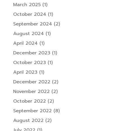
March 2025
(1)
October 2024
(1)
September 2024
(2)
August 2024
(1)
April 2024
(1)
December 2023
(1)
October 2023
(1)
April 2023
(1)
December 2022
(2)
November 2022
(2)
October 2022
(2)
September 2022
(8)
August 2022
(2)
July 2022
(1)