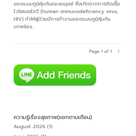
ของระบบภูมิคุ้มกันของมนุษย์ ซึ่งเกิดจากการติดเชื้อ
ไวรัสเอชไอวี (human immunodeficiency virus,
HIV) ทำให้ผู้ป่วยมีการทำงานของระบบภูมิคุ้มกัน
บกพร่อง...
Page 1 of 1
1
ความรู้เรื่องสุขภาพ(แยกตามเดือน)
August 2026
(1)