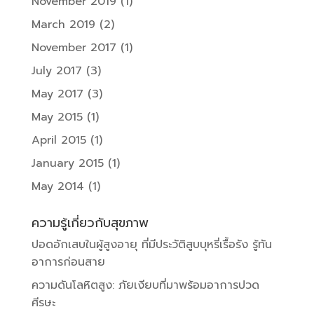
November 2019
(1)
March 2019
(2)
November 2017
(1)
July 2017
(3)
May 2017
(3)
May 2015
(1)
April 2015
(1)
January 2015
(1)
May 2014
(1)
ความรู้เกี่ยวกับสุขภาพ
ปอดอักเสบในผู้สูงอายุ ที่มีประวัติสูบบุหรี่เรื้อรัง รู้ทัน
อาการก่อนสาย
ความดันโลหิตสูง: ภัยเงียบที่มาพร้อมอาการปวด
ศีรษะ