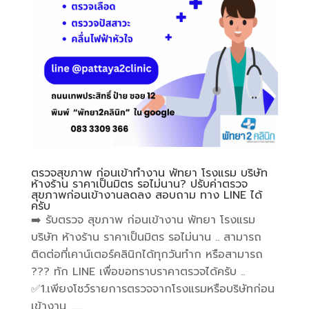
ตรวจสุขภาพ ก่อนเข้าทำงาน พัทยา โรงแรม บริษัท
ห้างร้าน ราคาเป็นมิตร รอไม่นาน? ปรับค่าตรวจ
สุขภาพก่อนเข้างานลดลง สอบถาม ทาง LINE ได้
ครับ
➡️ รับตรวจ สุขภาพ ก่อนเข้างาน พัทยา โรงแรม
บริษัท ห้างร้าน ราคาเป็นมิตร รอไม่นาน .. สามารถ
ติดต่อที่เคาน์เตอร์คลินิกได้ทุกวันทำก หรือสามารถ
??? ทัก LINE เพื่อขอทราบราคาตรวจได้ครับ ..
✅️1.เพียงโชว์รายการตรวจจากโรงแรมหรือบริษัทก่อน
เข้างาน …...