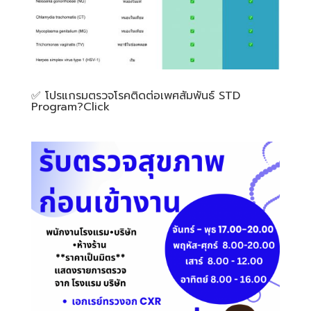
✅️ โปรแกรมตรวจโรคติดต่อเพศสัมพันธ์ STD
Program?Click