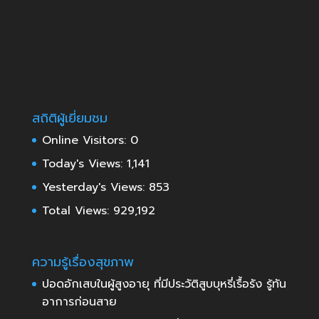
สถิติผู้เยี่ยมชม
Online Visitors:
0
Today's Views:
1,141
Yesterday's Views:
853
Total Views:
929,192
ความรู้เรื่องสุขภาพ
ปอดอักเสบในผู้สูงอายุ ที่มีประวัติสูบบุหรี่เรื้อรัง รู้ทัน
อาการก่อนสาย