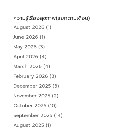
ความรู้เรื่องสุขภาพ(แยกตามเดือน)
August 2026
(1)
June 2026
(1)
May 2026
(3)
April 2026
(4)
March 2026
(4)
February 2026
(3)
December 2025
(3)
November 2025
(2)
October 2025
(10)
September 2025
(14)
August 2025
(1)