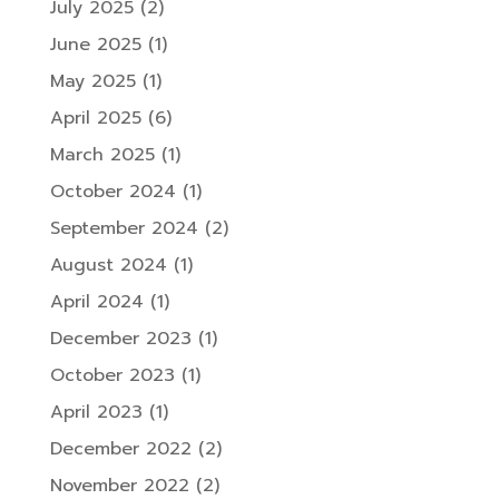
July 2025
(2)
June 2025
(1)
May 2025
(1)
April 2025
(6)
March 2025
(1)
October 2024
(1)
September 2024
(2)
August 2024
(1)
April 2024
(1)
December 2023
(1)
October 2023
(1)
April 2023
(1)
December 2022
(2)
November 2022
(2)