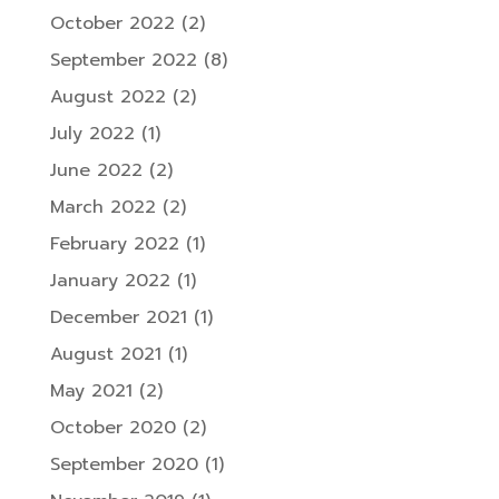
October 2022
(2)
September 2022
(8)
August 2022
(2)
July 2022
(1)
June 2022
(2)
March 2022
(2)
February 2022
(1)
January 2022
(1)
December 2021
(1)
August 2021
(1)
May 2021
(2)
October 2020
(2)
September 2020
(1)