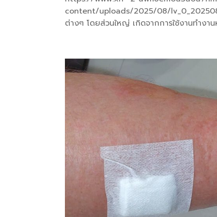
content/uploads/2025/08/lv_0_20250811
ต่างๆ โดยส่วนใหญ่ เกิดจากการใช้งานทำงานหร