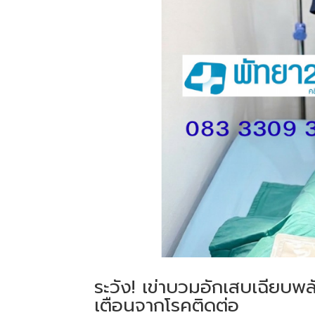
ระวัง! เข่าบวมอักเสบเฉียบพล
เตือนจากโรคติดต่อ