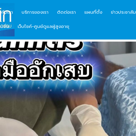
ยวกับเรา
บริการของเรา
ติดต่อเรา
แผนที่ตั้ง
ข่าวประชาสัม
มชั่น
เว็บไซค์-ศูนย์ดูแลผู้สูงอายุ