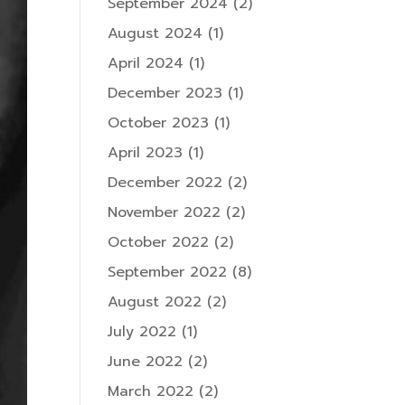
September 2024
(2)
August 2024
(1)
April 2024
(1)
December 2023
(1)
October 2023
(1)
April 2023
(1)
December 2022
(2)
November 2022
(2)
October 2022
(2)
September 2022
(8)
August 2022
(2)
July 2022
(1)
June 2022
(2)
March 2022
(2)