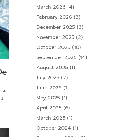
March 2026
(4)
February 2026
(3)
December 2025
(3)
November 2025
(2)
October 2025
(10)
September 2025
(14)
August 2025
(1)
De
July 2025
(2)
June 2025
(1)
าระ
May 2025
(1)
าน
April 2025
(6)
March 2025
(1)
October 2024
(1)