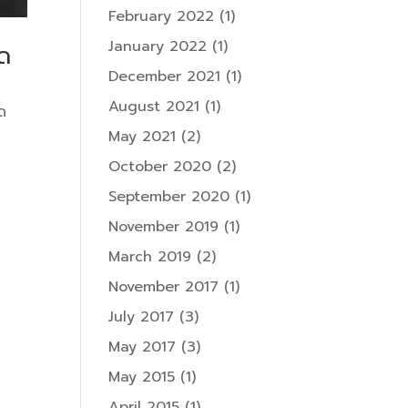
February 2022
(1)
January 2022
(1)
ลด
December 2021
(1)
August 2021
(1)
ด
May 2021
(2)
October 2020
(2)
September 2020
(1)
November 2019
(1)
March 2019
(2)
November 2017
(1)
July 2017
(3)
May 2017
(3)
May 2015
(1)
April 2015
(1)