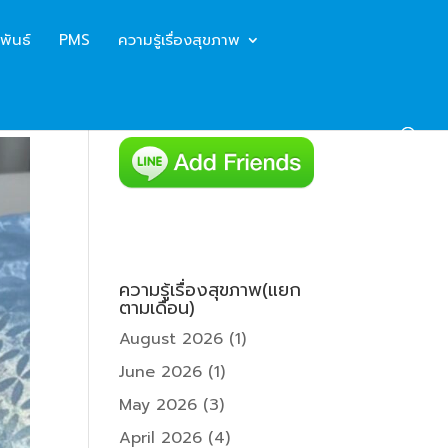
พันธ์
PMS
ความรู้เรื่องสุขภาพ
ความรู้เรื่องสุขภาพ(แยก
ตามเดือน)
August 2026
(1)
June 2026
(1)
May 2026
(3)
April 2026
(4)