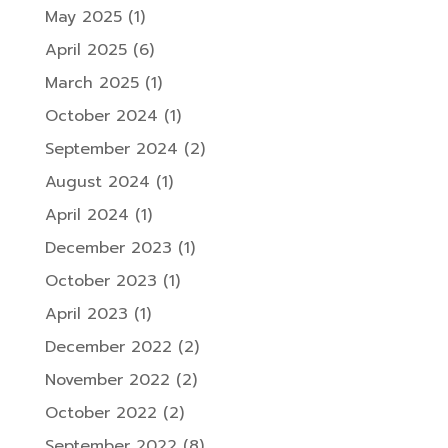
May 2025
(1)
April 2025
(6)
March 2025
(1)
October 2024
(1)
September 2024
(2)
August 2024
(1)
April 2024
(1)
December 2023
(1)
October 2023
(1)
April 2023
(1)
December 2022
(2)
November 2022
(2)
October 2022
(2)
September 2022
(8)