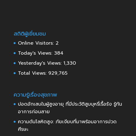
สถิติผู้เยี่ยมชม
Online Visitors:
2
Today's Views:
384
Yesterday's Views:
1,330
Total Views:
929,765
ความรู้เรื่องสุขภาพ
ปอดอักเสบในผู้สูงอายุ ที่มีประวัติสูบบุหรี่เรื้อรัง รู้ทัน
อาการก่อนสาย
ความดันโลหิตสูง: ภัยเงียบที่มาพร้อมอาการปวด
ศีรษะ