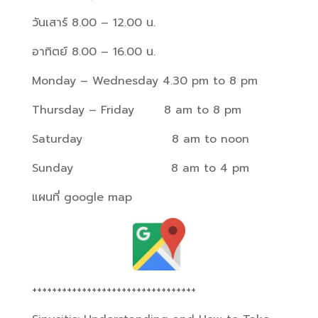
วันเสาร์ 8.00 – 12.00 น.
อาทิตย์ 8.00 – 16.00 น.
Monday – Wednesday 4.30 pm to 8 pm
Thursday – Friday
8 am to 8 pm
Saturday
8 am to noon
Sunday
8 am to 4 pm
แผนที่ google map
+++++++++++++++++++++++++++++++++