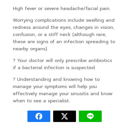
High fever or severe headache/facial pain.
Worrying complications include swelling and
redness around the eyes, changes in vision,
confusion, or a stiff neck (although rare,
these are signs of an infection spreading to
nearby organs).
? Your doctor will only prescribe antibiotics
if a bacterial infection is suspected.
? Understanding and knowing how to
manage your symptoms will help you
effectively manage your sinusitis and know
when to see a specialist.