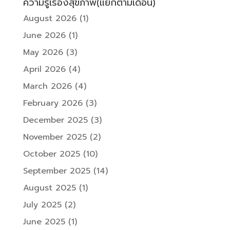
ความรู้เรื่องสุขภาพ(แยกตามเดือน)
August 2026
(1)
June 2026
(1)
May 2026
(3)
April 2026
(4)
March 2026
(4)
February 2026
(3)
December 2025
(3)
November 2025
(2)
October 2025
(10)
September 2025
(14)
August 2025
(1)
July 2025
(2)
June 2025
(1)