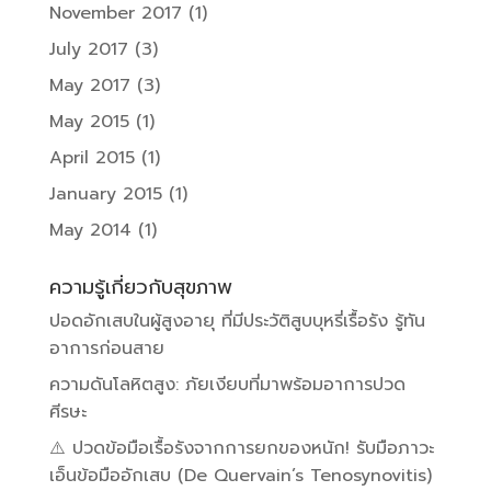
November 2017
(1)
July 2017
(3)
May 2017
(3)
May 2015
(1)
April 2015
(1)
January 2015
(1)
May 2014
(1)
ความรู้เกี่ยวกับสุขภาพ
ปอดอักเสบในผู้สูงอายุ ที่มีประวัติสูบบุหรี่เรื้อรัง รู้ทัน
อาการก่อนสาย
ความดันโลหิตสูง: ภัยเงียบที่มาพร้อมอาการปวด
ศีรษะ
⚠️ ปวดข้อมือเรื้อรังจากการยกของหนัก! รับมือภาวะ
เอ็นข้อมืออักเสบ (De Quervain’s Tenosynovitis)