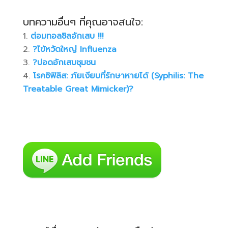
บทความอื่นๆ ที่คุณอาจสนใจ:
ต่อมทอลซิลอักเสบ !!!
?ไข้หวัดใหญ่ Influenza
?ปอดอักเสบชุมชน
โรคซิฟิลิส: ภัยเงียบที่รักษาหายได้ (Syphilis: The
Treatable Great Mimicker)?