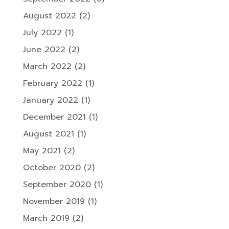
August 2022
(2)
July 2022
(1)
June 2022
(2)
March 2022
(2)
February 2022
(1)
January 2022
(1)
December 2021
(1)
August 2021
(1)
May 2021
(2)
October 2020
(2)
September 2020
(1)
November 2019
(1)
March 2019
(2)