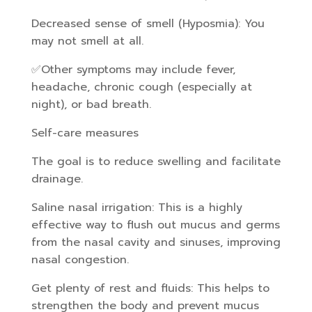
Decreased sense of smell (Hyposmia): You
may not smell at all.
✅Other symptoms may include fever,
headache, chronic cough (especially at
night), or bad breath.
Self-care measures
The goal is to reduce swelling and facilitate
drainage.
Saline nasal irrigation: This is a highly
effective way to flush out mucus and germs
from the nasal cavity and sinuses, improving
nasal congestion.
Get plenty of rest and fluids: This helps to
strengthen the body and prevent mucus