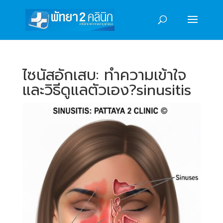
ไซนัสอักเสบ: ทำความเข้าใจ
และวิธีดูแลตัวเอง?sinusitis