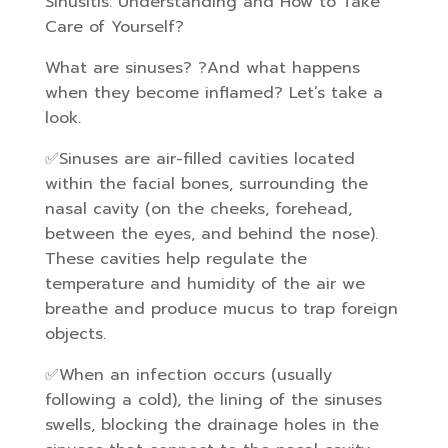
Sinusitis: Understanding and How to Take
Care of Yourself?
What are sinuses? ?And what happens
when they become inflamed? Let’s take a
look.
✅Sinuses are air-filled cavities located
within the facial bones, surrounding the
nasal cavity (on the cheeks, forehead,
between the eyes, and behind the nose).
These cavities help regulate the
temperature and humidity of the air we
breathe and produce mucus to trap foreign
objects.
✅When an infection occurs (usually
following a cold), the lining of the sinuses
swells, blocking the drainage holes in the