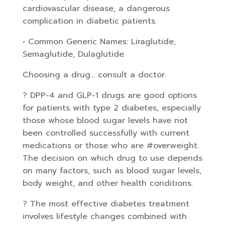
cardiovascular disease, a dangerous
complication in diabetic patients.
• Common Generic Names: Liraglutide,
Semaglutide, Dulaglutide
Choosing a drug… consult a doctor.
? DPP-4 and GLP-1 drugs are good options
for patients with type 2 diabetes, especially
those whose blood sugar levels have not
been controlled successfully with current
medications or those who are #overweight.
The decision on which drug to use depends
on many factors, such as blood sugar levels,
body weight, and other health conditions.
? The most effective diabetes treatment
involves lifestyle changes combined with