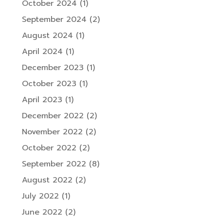
October 2024
(1)
September 2024
(2)
August 2024
(1)
April 2024
(1)
December 2023
(1)
October 2023
(1)
April 2023
(1)
December 2022
(2)
November 2022
(2)
October 2022
(2)
September 2022
(8)
August 2022
(2)
July 2022
(1)
June 2022
(2)