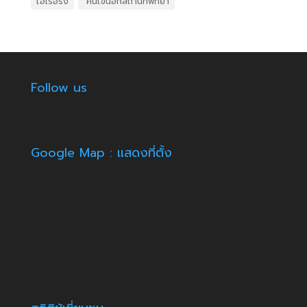
ไอเรื้อรัง
​ คนไข้นอกสถานที่พัทยา
Follow us
Google Map : แสดงที่ตั้ง