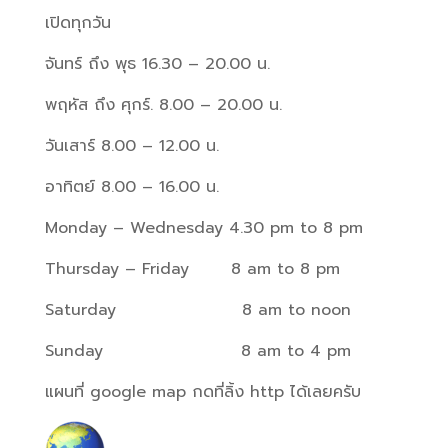
เปิดทุกวัน
จันทร์ ถึง พุธ 16.30 – 20.00 น.
พฤหัส ถึง ศุกร์. 8.00 – 20.00 น.
วันเสาร์ 8.00 – 12.00 น.
อาทิตย์ 8.00 – 16.00 น.
Monday – Wednesday 4.30 pm to 8 pm
Thursday – Friday
8 am to 8 pm
Saturday
8 am to noon
Sunday
8 am to 4 pm
แผนที่ google map กดที่ลิ้ง http ได้เลยครับ