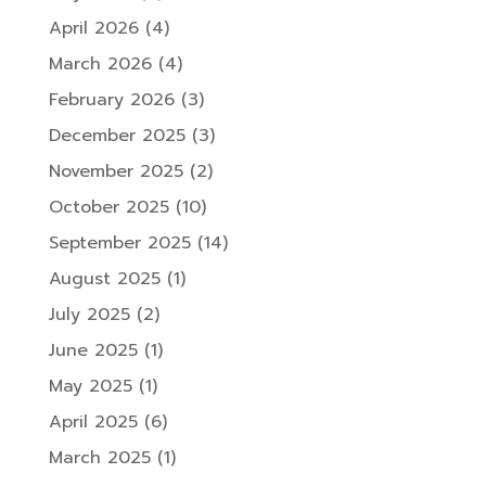
April 2026
(4)
March 2026
(4)
February 2026
(3)
December 2025
(3)
November 2025
(2)
October 2025
(10)
September 2025
(14)
August 2025
(1)
July 2025
(2)
June 2025
(1)
May 2025
(1)
April 2025
(6)
March 2025
(1)