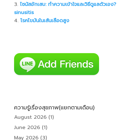
ไซนัสอักเสบ: ทำความเข้าใจและวิธีดูแลตัวเอง?
sinusitis
โรคไขมันในเส้นเลือดสูง
ความรู้เรื่องสุขภาพ(แยกตามเดือน)
August 2026
(1)
June 2026
(1)
May 2026
(3)