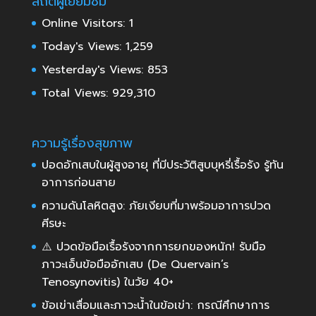
สถิติผู้เยี่ยมชม
Online Visitors:
1
Today's Views:
1,259
Yesterday's Views:
853
Total Views:
929,310
ความรู้เรื่องสุขภาพ
ปอดอักเสบในผู้สูงอายุ ที่มีประวัติสูบบุหรี่เรื้อรัง รู้ทัน
อาการก่อนสาย
ความดันโลหิตสูง: ภัยเงียบที่มาพร้อมอาการปวด
ศีรษะ
⚠️ ปวดข้อมือเรื้อรังจากการยกของหนัก! รับมือ
ภาวะเอ็นข้อมืออักเสบ (De Quervain’s
Tenosynovitis) ในวัย 40+
ข้อเข่าเสื่อมและภาวะน้ำในข้อเข่า: กรณีศึกษาการ