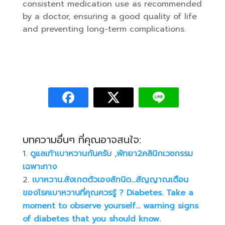
consistent medication use as recommended
by a doctor, ensuring a good quality of life
and preventing long-term complications.
บทความอื่นๆ ที่คุณอาจสนใจ:
ดูแลเท้าเบาหวานกันครับ ,พัทยา2คลินิกเวชกรรม
เฉพาะทาง
เบาหวาน.สังเกตตัวเองสักนิด…สัญญาณเตือน
ของโรคเบาหวานที่คุณควรรู้ ? Diabetes. Take a
moment to observe yourself… warning signs
of diabetes that you should know.