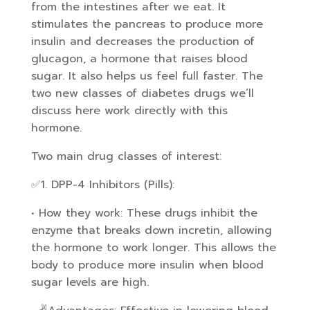
from the intestines after we eat. It
stimulates the pancreas to produce more
insulin and decreases the production of
glucagon, a hormone that raises blood
sugar. It also helps us feel full faster. The
two new classes of diabetes drugs we’ll
discuss here work directly with this
hormone.
Two main drug classes of interest:
✅1. DPP-4 Inhibitors (Pills):
• How they work: These drugs inhibit the
enzyme that breaks down incretin, allowing
the hormone to work longer. This allows the
body to produce more insulin when blood
sugar levels are high.