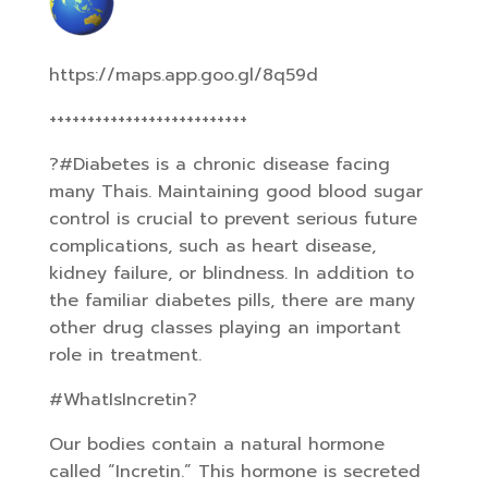
https://maps.app.goo.gl/8q59d
++++++++++++++++++++++++++
?#Diabetes is a chronic disease facing
many Thais. Maintaining good blood sugar
control is crucial to prevent serious future
complications, such as heart disease,
kidney failure, or blindness. In addition to
the familiar diabetes pills, there are many
other drug classes playing an important
role in treatment.
#WhatIsIncretin?
Our bodies contain a natural hormone
called “Incretin.” This hormone is secreted