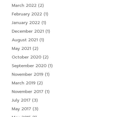
March 2022
(2)
February 2022
(1)
January 2022
(1)
December 2021
(1)
August 2021
(1)
May 2021
(2)
October 2020
(2)
September 2020
(1)
November 2019
(1)
March 2019
(2)
November 2017
(1)
July 2017
(3)
May 2017
(3)