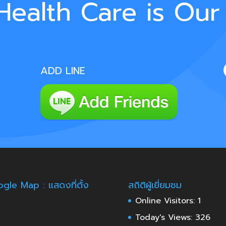
Health Care is Our
ADD LINE
gle Map : แสดงที่ตั้ง
สถิติผู้เยี่ยมชม
Online Visitors:
1
Today's Views:
326