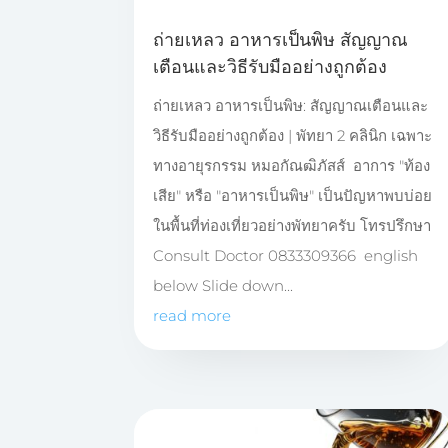
ถ่ายเหลว อาหารเป็นพิษ สัญญาณ
เตือนและวิธีรับมืออย่างถูกต้อง
ถ่ายเหลว อาหารเป็นพิษ: สัญญาณเตือนและ
วิธีรับมืออย่างถูกต้อง | พัทยา 2 คลินิก เฉพาะ
ทางอายุรกรรม หมอกัณฒิภัสส์ อาการ "ท้อง
เสีย" หรือ "อาหารเป็นพิษ" เป็นปัญหาพบบ่อย
ในพื้นที่ท่องเที่ยวอย่างพัทยาครับ โทรปรึกษา
Consult Doctor 0833309366 english
below Slide down...
read more