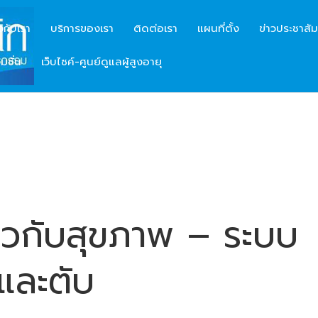
ยวกับเรา
บริการของเรา
ติดต่อเรา
แผนที่ตั้ง
ข่าวประชาสัม
มชั่น
เว็บไซค์-ศูนย์ดูแลผู้สูงอายุ
กี่ยวกับสุขภาพ – ระบบ
และตับ