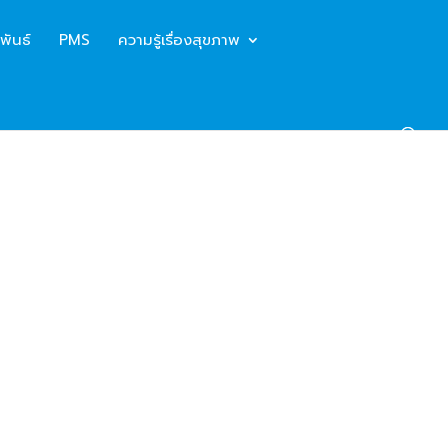
พันธ์
PMS
ความรู้เรื่องสุขภาพ