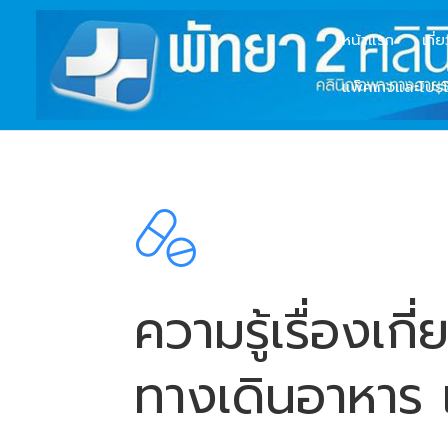
หน้าแรก
เกี่
แพ็คเกจและโปรโ
ความรู้เรื่องเ
ทางเดินอาหาร 