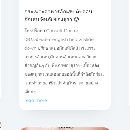
กระเพาะอาหารอักเสบ ตับอ่อน
อักเสบ พิษภัยของสุรา 😊
โทรปรึกษา Consult Doctor
0833309366 english below Slide
down ปรึกษาหมอกัณฒิภัสส์ กระเพาะ
อาหารอักเสบ,ตับอ่อนอักเสบและอวัยวะ
สำคัญอื่นๆ กับ พิษภัยของสุรา✨ เบื้องหลัง
ของสนุกสนานแอลกอฮอล์นั้นก็กำลังกัดก่อน
และทำลายอาชีวะสำคัญในร่างกายอย่าง
เงียบๆ...
read more