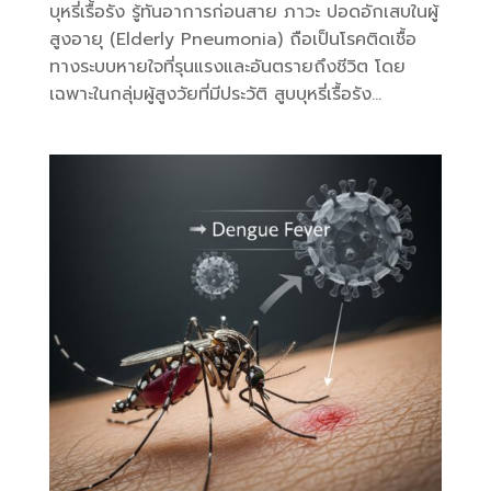
บุหรี่เรื้อรัง รู้ทันอาการก่อนสาย ภาวะ ปอดอักเสบในผู้
สูงอายุ (Elderly Pneumonia) ถือเป็นโรคติดเชื้อ
ทางระบบหายใจที่รุนแรงและอันตรายถึงชีวิต โดย
เฉพาะในกลุ่มผู้สูงวัยที่มีประวัติ สูบบุหรี่เรื้อรัง...