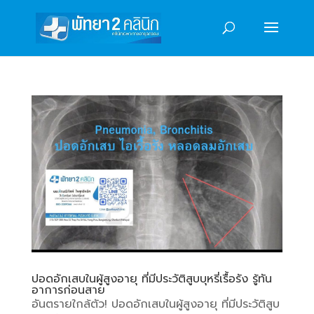
ปอดอักเสบในผู้สูงอายุ ที่มีประวัติสูบบุหรี่เรื้อรัง รู้ทัน
อาการก่อนสาย
อันตรายใกล้ตัว! ปอดอักเสบในผู้สูงอายุ ที่มีประวัติสูบ