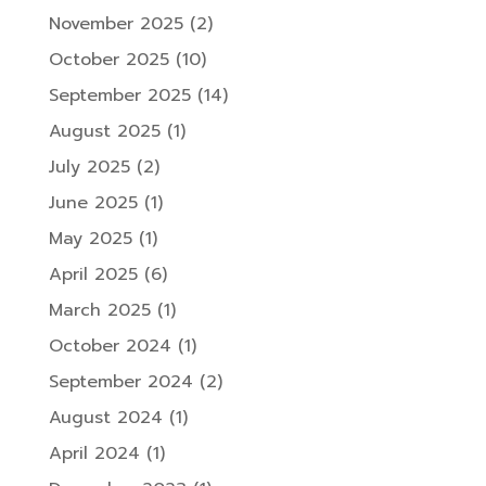
November 2025
(2)
October 2025
(10)
September 2025
(14)
August 2025
(1)
July 2025
(2)
June 2025
(1)
May 2025
(1)
April 2025
(6)
March 2025
(1)
October 2024
(1)
September 2024
(2)
August 2024
(1)
April 2024
(1)