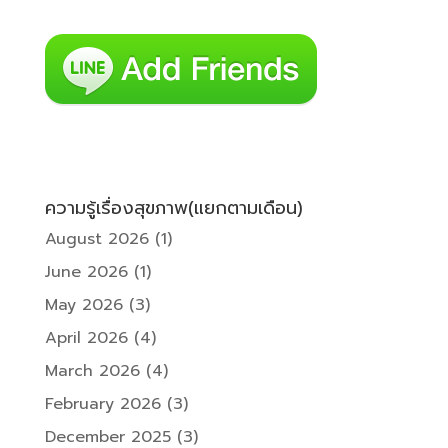
ความรู้เรื่องสุขภาพ(แยกตามเดือน)
August 2026
(1)
June 2026
(1)
May 2026
(3)
April 2026
(4)
March 2026
(4)
February 2026
(3)
December 2025
(3)