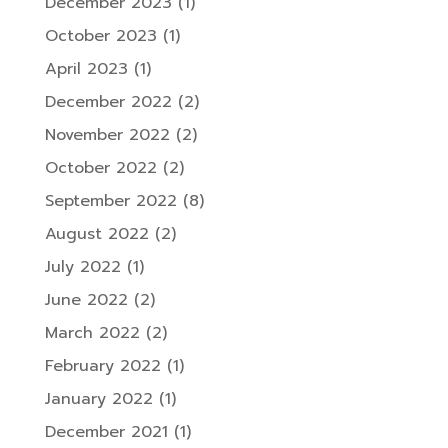
December 2023
(1)
October 2023
(1)
April 2023
(1)
December 2022
(2)
November 2022
(2)
October 2022
(2)
September 2022
(8)
August 2022
(2)
July 2022
(1)
June 2022
(2)
March 2022
(2)
February 2022
(1)
January 2022
(1)
December 2021
(1)