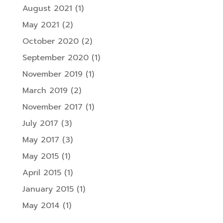
August 2021
(1)
May 2021
(2)
October 2020
(2)
September 2020
(1)
November 2019
(1)
March 2019
(2)
November 2017
(1)
July 2017
(3)
May 2017
(3)
May 2015
(1)
April 2015
(1)
January 2015
(1)
May 2014
(1)