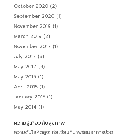
October 2020
(2)
September 2020
(1)
November 2019
(1)
March 2019
(2)
November 2017
(1)
July 2017
(3)
May 2017
(3)
May 2015
(1)
April 2015
(1)
January 2015
(1)
May 2014
(1)
ความรู้เกี่ยวกับสุขภาพ
ความดันโลหิตสูง: ภัยเงียบที่มาพร้อมอาการปวด