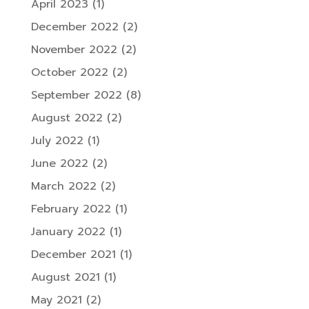
April 2023
(1)
December 2022
(2)
November 2022
(2)
October 2022
(2)
September 2022
(8)
August 2022
(2)
July 2022
(1)
June 2022
(2)
March 2022
(2)
February 2022
(1)
January 2022
(1)
December 2021
(1)
August 2021
(1)
May 2021
(2)