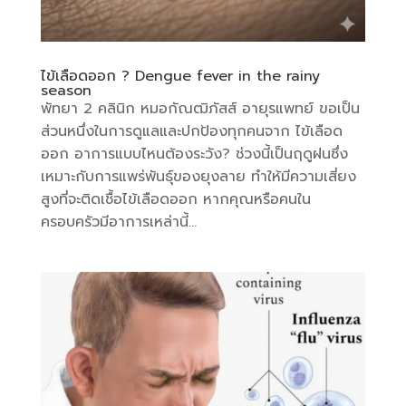
ไข้เลือดออก ? Dengue fever in the rainy
season
พัทยา 2 คลินิก หมอกัณฒิภัสส์ อายุรแพทย์ ขอเป็น
ส่วนหนึ่งในการดูแลและปกป้องทุกคนจาก ไข้เลือด
ออก อาการแบบไหนต้องระวัง? ช่วงนี้เป็นฤดูฝนซึ่ง
เหมาะกับการแพร่พันธุ์ของยุงลาย ทำให้มีความเสี่ยง
สูงที่จะติดเชื้อไข้เลือดออก หากคุณหรือคนใน
ครอบครัวมีอาการเหล่านี้...