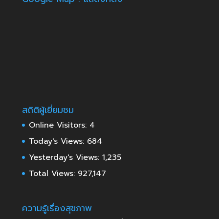
สถิติผู้เยี่ยมชม
Online Visitors:
4
Today's Views:
684
Yesterday's Views:
1,235
Total Views:
927,147
ความรู้เรื่องสุขภาพ