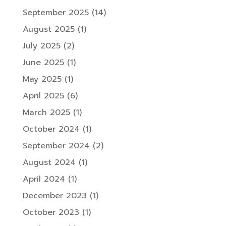
September 2025
(14)
August 2025
(1)
July 2025
(2)
June 2025
(1)
May 2025
(1)
April 2025
(6)
March 2025
(1)
October 2024
(1)
September 2024
(2)
August 2024
(1)
April 2024
(1)
December 2023
(1)
October 2023
(1)