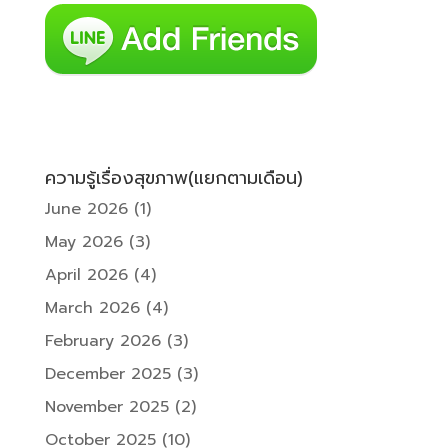
ความรู้เรื่องสุขภาพ(แยกตามเดือน)
June 2026
(1)
May 2026
(3)
April 2026
(4)
March 2026
(4)
February 2026
(3)
December 2025
(3)
November 2025
(2)
October 2025
(10)