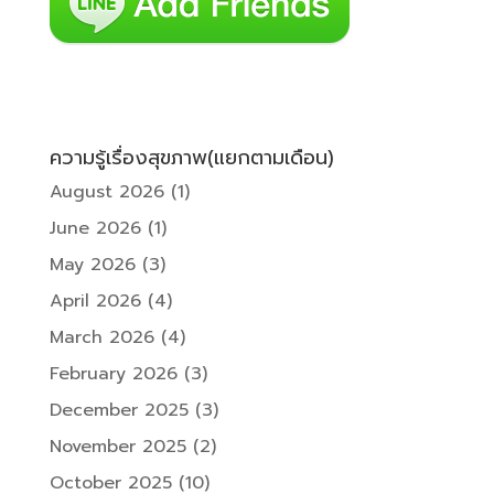
ความรู้เรื่องสุขภาพ(แยกตามเดือน)
August 2026
(1)
June 2026
(1)
May 2026
(3)
April 2026
(4)
March 2026
(4)
February 2026
(3)
December 2025
(3)
November 2025
(2)
October 2025
(10)