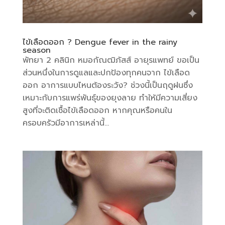
ไข้เลือดออก ? Dengue fever in the rainy
season
พัทยา 2 คลินิก หมอกัณฒิภัสส์ อายุรแพทย์ ขอเป็น
ส่วนหนึ่งในการดูแลและปกป้องทุกคนจาก ไข้เลือด
ออก อาการแบบไหนต้องระวัง? ช่วงนี้เป็นฤดูฝนซึ่ง
เหมาะกับการแพร่พันธุ์ของยุงลาย ทำให้มีความเสี่ยง
สูงที่จะติดเชื้อไข้เลือดออก หากคุณหรือคนใน
ครอบครัวมีอาการเหล่านี้...