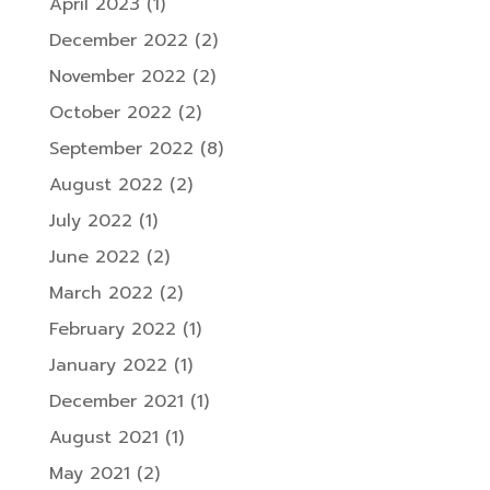
April 2023
(1)
December 2022
(2)
November 2022
(2)
October 2022
(2)
September 2022
(8)
August 2022
(2)
July 2022
(1)
June 2022
(2)
March 2022
(2)
February 2022
(1)
January 2022
(1)
December 2021
(1)
August 2021
(1)
May 2021
(2)