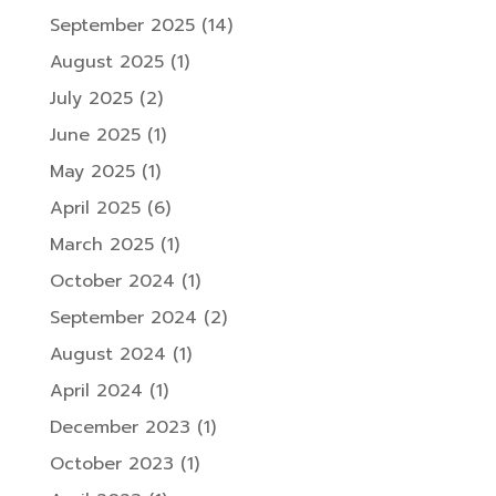
September 2025
(14)
August 2025
(1)
July 2025
(2)
June 2025
(1)
May 2025
(1)
April 2025
(6)
March 2025
(1)
October 2024
(1)
September 2024
(2)
August 2024
(1)
April 2024
(1)
December 2023
(1)
October 2023
(1)