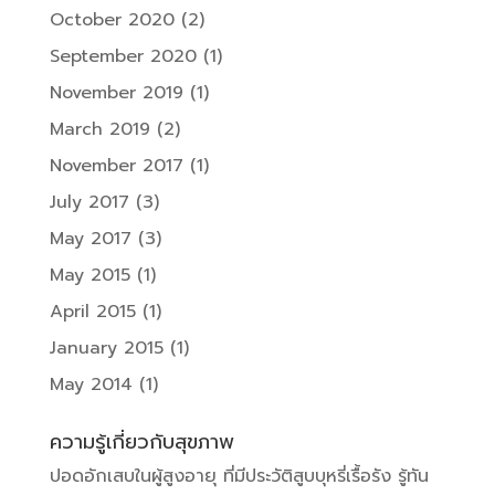
October 2020
(2)
September 2020
(1)
November 2019
(1)
March 2019
(2)
November 2017
(1)
July 2017
(3)
May 2017
(3)
May 2015
(1)
April 2015
(1)
January 2015
(1)
May 2014
(1)
ความรู้เกี่ยวกับสุขภาพ
ปอดอักเสบในผู้สูงอายุ ที่มีประวัติสูบบุหรี่เรื้อรัง รู้ทัน