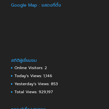
Google Map : แสดงที่ตั้ง
สถิติผู้เยี่ยมชม
Online Visitors:
2
Today's Views:
1,146
Yesterday's Views:
853
Total Views:
929,197