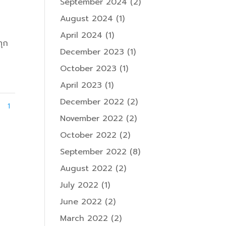
September 2024
(2)
August 2024
(1)
April 2024
(1)
ทุก
December 2023
(1)
October 2023
(1)
April 2023
(1)
December 2022
(2)
1
November 2022
(2)
October 2022
(2)
September 2022
(8)
August 2022
(2)
July 2022
(1)
June 2022
(2)
March 2022
(2)