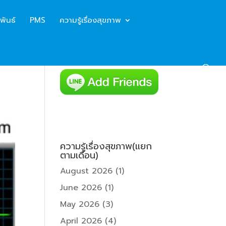
พันธ์
PMS
ความรู้เรื่องสุขภาพ
ความรู้เรื่องสุขภาพ(แยก
ตามเดือน)
August 2026
(1)
June 2026
(1)
May 2026
(3)
April 2026
(4)