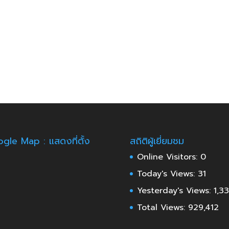
gle Map : แสดงที่ตั้ง
สถิติผู้เยี่ยมชม
Online Visitors:
0
Today's Views:
31
Yesterday's Views:
1,3
Total Views:
929,412