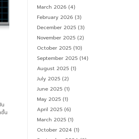
March 2026
(4)
February 2026
(3)
December 2025
(3)
November 2025
(2)
October 2025
(10)
September 2025
(14)
August 2025
(1)
July 2025
(2)
June 2025
(1)
May 2025
(1)
ัน
April 2025
(6)
ขึ้น
March 2025
(1)
October 2024
(1)