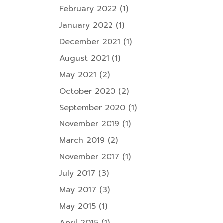
February 2022
(1)
January 2022
(1)
December 2021
(1)
August 2021
(1)
May 2021
(2)
October 2020
(2)
September 2020
(1)
November 2019
(1)
March 2019
(2)
November 2017
(1)
July 2017
(3)
May 2017
(3)
May 2015
(1)
April 2015
(1)