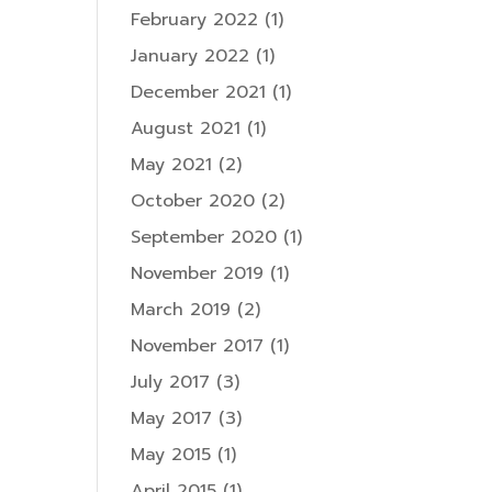
February 2022
(1)
January 2022
(1)
December 2021
(1)
August 2021
(1)
May 2021
(2)
October 2020
(2)
September 2020
(1)
November 2019
(1)
March 2019
(2)
November 2017
(1)
July 2017
(3)
May 2017
(3)
May 2015
(1)
April 2015
(1)