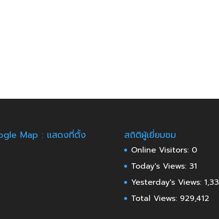
gle Map : แสดงที่ตั้ง
สถิติผู้เยี่ยมชม
Online Visitors:
0
Today's Views:
31
Yesterday's Views:
1,3
Total Views:
929,412