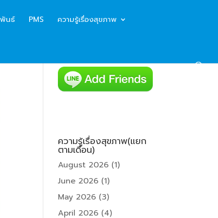
พันธ์
PMS
ความรู้เรื่องสุขภาพ
ความรู้เรื่องสุขภาพ(แยก
ตามเดือน)
August 2026
(1)
June 2026
(1)
May 2026
(3)
April 2026
(4)