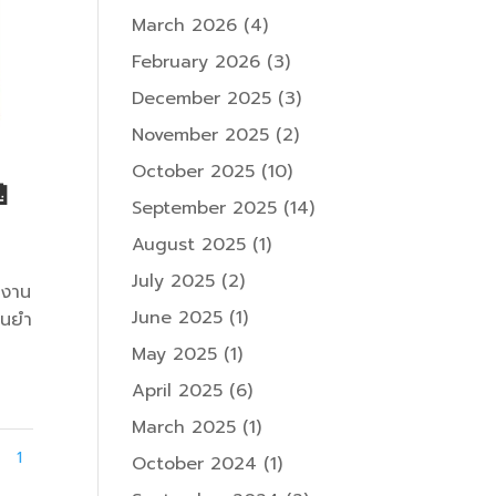
March 2026
(4)
February 2026
(3)
December 2025
(3)
November 2025
(2)
October 2025
(10)

September 2025
(14)
August 2025
(1)
July 2025
(2)
ำงาน
June 2025
(1)
่นยำ
May 2025
(1)
April 2025
(6)
March 2025
(1)
1
October 2024
(1)