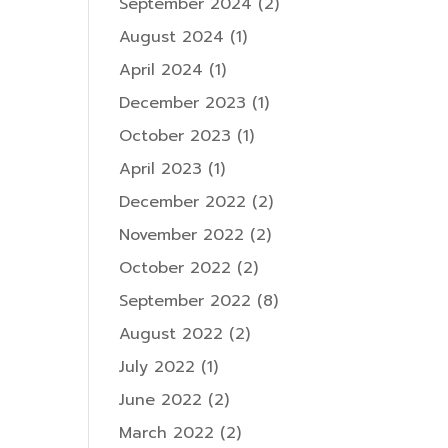
September 2024
(2)
August 2024
(1)
April 2024
(1)
December 2023
(1)
October 2023
(1)
April 2023
(1)
December 2022
(2)
November 2022
(2)
October 2022
(2)
September 2022
(8)
August 2022
(2)
July 2022
(1)
June 2022
(2)
March 2022
(2)