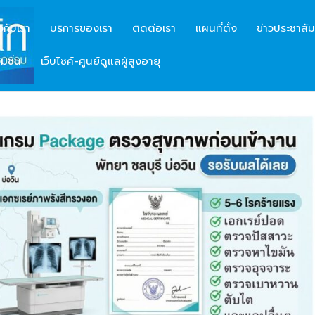
ยวกับเรา
บริการของเรา
ติดต่อเรา
แผนที่ตั้ง
ข่าวประชาสัม
มชั่น
เว็บไซค์-ศูนย์ดูแลผู้สูงอายุ