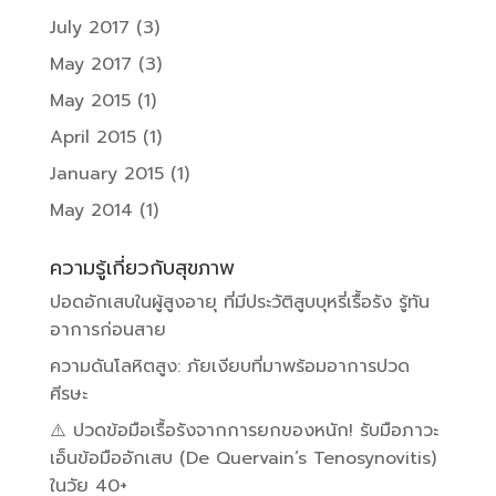
July 2017
(3)
May 2017
(3)
May 2015
(1)
April 2015
(1)
January 2015
(1)
May 2014
(1)
ความรู้เกี่ยวกับสุขภาพ
ปอดอักเสบในผู้สูงอายุ ที่มีประวัติสูบบุหรี่เรื้อรัง รู้ทัน
อาการก่อนสาย
ความดันโลหิตสูง: ภัยเงียบที่มาพร้อมอาการปวด
ศีรษะ
⚠️ ปวดข้อมือเรื้อรังจากการยกของหนัก! รับมือภาวะ
เอ็นข้อมืออักเสบ (De Quervain’s Tenosynovitis)
ในวัย 40+