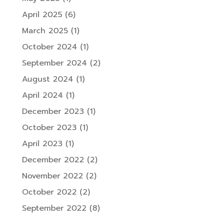
April 2025
(6)
March 2025
(1)
October 2024
(1)
September 2024
(2)
August 2024
(1)
April 2024
(1)
December 2023
(1)
October 2023
(1)
April 2023
(1)
December 2022
(2)
November 2022
(2)
October 2022
(2)
September 2022
(8)