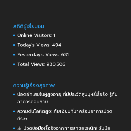
สถิติผู้เยี่ยมชม
Online Visitors:
1
Today's Views:
494
Yesterday's Views:
631
Total Views:
930,506
ความรู้เรื่องสุขภาพ
ปอดอักเสบในผู้สูงอายุ ที่มีประวัติสูบบุหรี่เรื้อรัง รู้ทัน
อาการก่อนสาย
ความดันโลหิตสูง: ภัยเงียบที่มาพร้อมอาการปวด
ศีรษะ
⚠️ ปวดข้อมือเรื้อรังจากการยกของหนัก! รับมือ