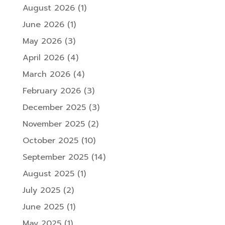
August 2026
(1)
June 2026
(1)
May 2026
(3)
April 2026
(4)
March 2026
(4)
February 2026
(3)
December 2025
(3)
November 2025
(2)
October 2025
(10)
September 2025
(14)
August 2025
(1)
July 2025
(2)
June 2025
(1)
May 2025
(1)