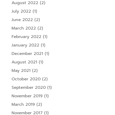
August 2022
(2)
July 2022
(1)
June 2022
(2)
March 2022
(2)
February 2022
(1)
January 2022
(1)
December 2021
(1)
August 2021
(1)
May 2021
(2)
October 2020
(2)
September 2020
(1)
November 2019
(1)
March 2019
(2)
November 2017
(1)