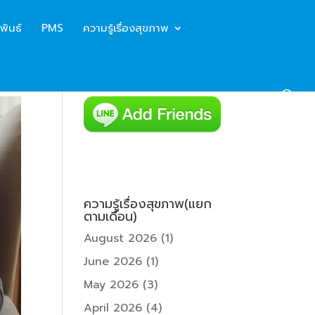
พันธ์
PMS
ความรู้เรื่องสุขภาพ
ความรู้เรื่องสุขภาพ(แยก
ตามเดือน)
August 2026
(1)
June 2026
(1)
May 2026
(3)
April 2026
(4)