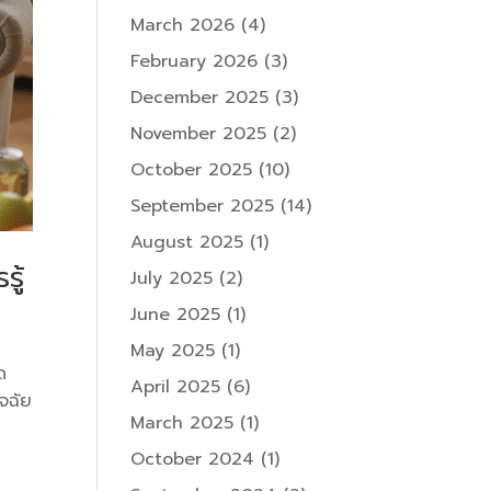
March 2026
(4)
February 2026
(3)
December 2025
(3)
November 2025
(2)
October 2025
(10)
September 2025
(14)
August 2025
(1)
ู้
July 2025
(2)
June 2025
(1)
May 2025
(1)
ด
April 2025
(6)
ิจฉัย
March 2025
(1)
October 2024
(1)