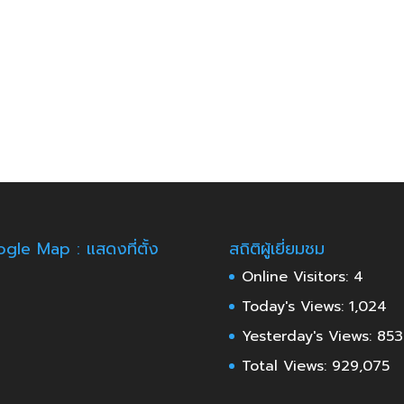
gle Map : แสดงที่ตั้ง
สถิติผู้เยี่ยมชม
Online Visitors:
4
Today's Views:
1,024
Yesterday's Views:
853
Total Views:
929,075