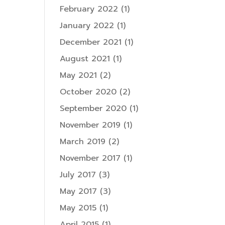
February 2022
(1)
January 2022
(1)
December 2021
(1)
August 2021
(1)
May 2021
(2)
October 2020
(2)
September 2020
(1)
November 2019
(1)
March 2019
(2)
November 2017
(1)
July 2017
(3)
May 2017
(3)
May 2015
(1)
April 2015
(1)