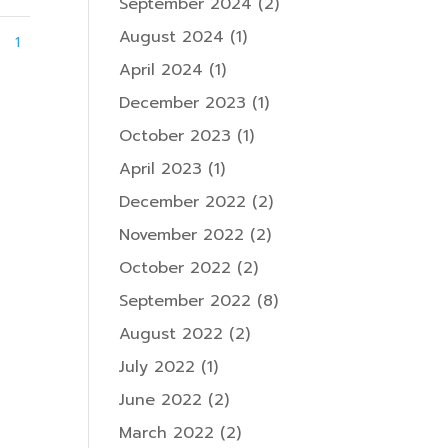
September 2024
(2)
August 2024
(1)
1
April 2024
(1)
December 2023
(1)
October 2023
(1)
April 2023
(1)
December 2022
(2)
November 2022
(2)
October 2022
(2)
September 2022
(8)
August 2022
(2)
July 2022
(1)
June 2022
(2)
March 2022
(2)