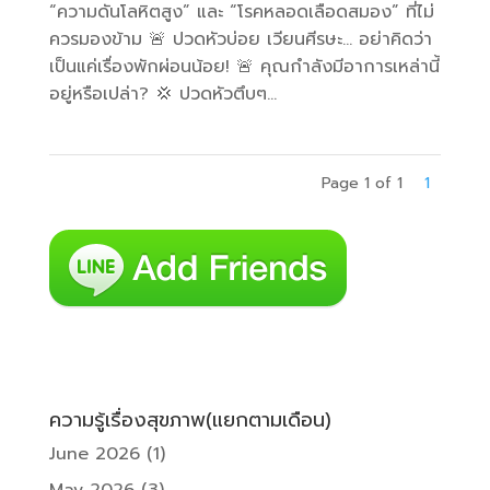
“ความดันโลหิตสูง” และ “โรคหลอดเลือดสมอง” ที่ไม่
ควรมองข้าม 🚨 ปวดหัวบ่อย เวียนศีรษะ… อย่าคิดว่า
เป็นแค่เรื่องพักผ่อนน้อย! 🚨 คุณกำลังมีอาการเหล่านี้
อยู่หรือเปล่า? 💢 ปวดหัวตึบๆ...
Page 1 of 1
1
ความรู้เรื่องสุขภาพ(แยกตามเดือน)
June 2026
(1)
May 2026
(3)