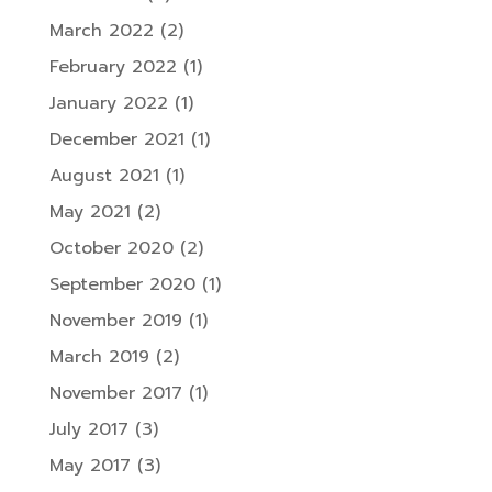
March 2022
(2)
February 2022
(1)
January 2022
(1)
December 2021
(1)
August 2021
(1)
May 2021
(2)
October 2020
(2)
September 2020
(1)
November 2019
(1)
March 2019
(2)
November 2017
(1)
July 2017
(3)
May 2017
(3)