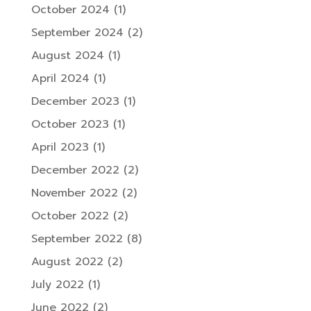
October 2024
(1)
September 2024
(2)
August 2024
(1)
April 2024
(1)
December 2023
(1)
October 2023
(1)
April 2023
(1)
December 2022
(2)
November 2022
(2)
October 2022
(2)
September 2022
(8)
August 2022
(2)
July 2022
(1)
June 2022
(2)