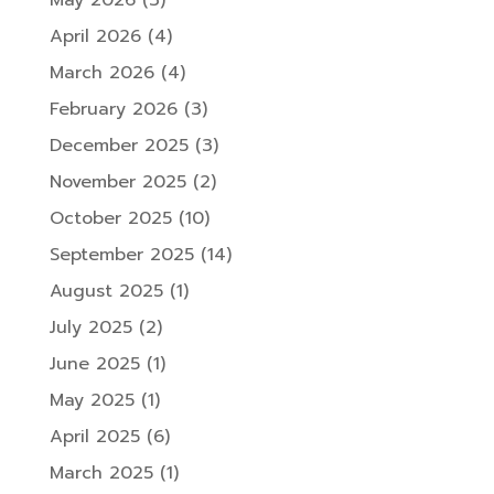
April 2026
(4)
March 2026
(4)
February 2026
(3)
December 2025
(3)
November 2025
(2)
October 2025
(10)
September 2025
(14)
August 2025
(1)
July 2025
(2)
June 2025
(1)
May 2025
(1)
April 2025
(6)
March 2025
(1)