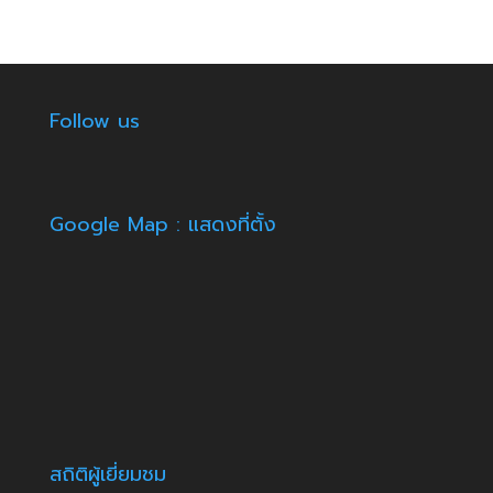
Follow us
Google Map : แสดงที่ตั้ง
สถิติผู้เยี่ยมชม