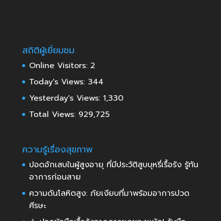
สถิติผู้เยี่ยมชม
Online Visitors:
2
Today's Views:
344
Yesterday's Views:
1,330
Total Views:
929,725
ความรู้เรื่องสุขภาพ
ปอดอักเสบในผู้สูงอายุ ที่มีประวัติสูบบุหรี่เรื้อรัง รู้ทัน
อาการก่อนสาย
ความดันโลหิตสูง: ภัยเงียบที่มาพร้อมอาการปวด
ศีรษะ