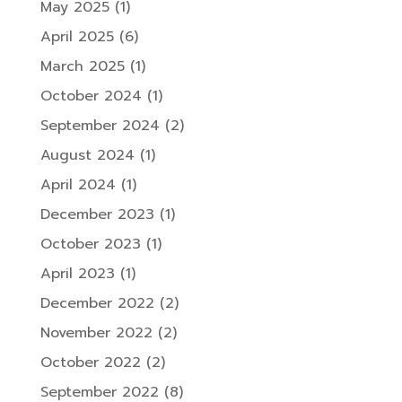
May 2025
(1)
April 2025
(6)
March 2025
(1)
October 2024
(1)
September 2024
(2)
August 2024
(1)
April 2024
(1)
December 2023
(1)
October 2023
(1)
April 2023
(1)
December 2022
(2)
November 2022
(2)
October 2022
(2)
September 2022
(8)