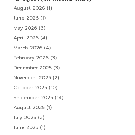
August 2026
(1)
June 2026
(1)
May 2026
(3)
April 2026
(4)
March 2026
(4)
February 2026
(3)
December 2025
(3)
November 2025
(2)
October 2025
(10)
September 2025
(14)
August 2025
(1)
July 2025
(2)
June 2025
(1)