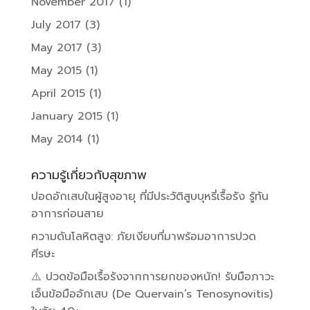
November 2017
(1)
July 2017
(3)
May 2017
(3)
May 2015
(1)
April 2015
(1)
January 2015
(1)
May 2014
(1)
ความรู้เกี่ยวกับสุขภาพ
ปอดอักเสบในผู้สูงอายุ ที่มีประวัติสูบบุหรี่เรื้อรัง รู้ทัน
อาการก่อนสาย
ความดันโลหิตสูง: ภัยเงียบที่มาพร้อมอาการปวด
ศีรษะ
⚠️ ปวดข้อมือเรื้อรังจากการยกของหนัก! รับมือภาวะ
เอ็นข้อมืออักเสบ (De Quervain’s Tenosynovitis)