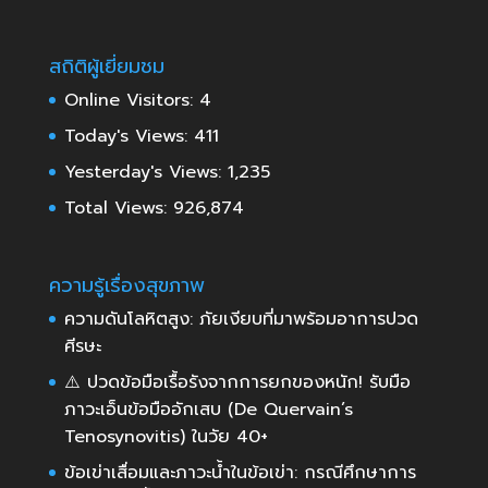
สถิติผู้เยี่ยมชม
Online Visitors:
4
Today's Views:
411
Yesterday's Views:
1,235
Total Views:
926,874
ความรู้เรื่องสุขภาพ
ความดันโลหิตสูง: ภัยเงียบที่มาพร้อมอาการปวด
ศีรษะ
⚠️ ปวดข้อมือเรื้อรังจากการยกของหนัก! รับมือ
ภาวะเอ็นข้อมืออักเสบ (De Quervain’s
Tenosynovitis) ในวัย 40+
ข้อเข่าเสื่อมและภาวะน้ำในข้อเข่า: กรณีศึกษาการ