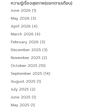
ความรู้เรื่องสุขภาพ(แยกตามเดือน)
June 2026
(1)
May 2026
(3)
April 2026
(4)
March 2026
(4)
February 2026
(3)
December 2025
(3)
November 2025
(2)
October 2025
(10)
September 2025
(14)
August 2025
(1)
July 2025
(2)
June 2025
(1)
May 2025
(1)