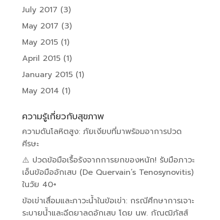
July 2017
(3)
May 2017
(3)
May 2015
(1)
April 2015
(1)
January 2015
(1)
May 2014
(1)
ความรู้เกี่ยวกับสุขภาพ
ความดันโลหิตสูง: ภัยเงียบที่มาพร้อมอาการปวด
ศีรษะ
⚠️ ปวดข้อมือเรื้อรังจากการยกของหนัก! รับมือภาวะ
เอ็นข้อมืออักเสบ (De Quervain’s Tenosynovitis)
ในวัย 40+
ข้อเข่าเสื่อมและภาวะน้ำในข้อเข่า: กรณีศึกษาการเจาะ
ระบายน้ำและฉีดยาลดอักเสบ โดย นพ. กัณฒิภัสส์