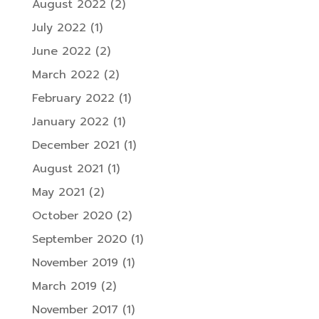
August 2022
(2)
July 2022
(1)
June 2022
(2)
March 2022
(2)
February 2022
(1)
January 2022
(1)
December 2021
(1)
August 2021
(1)
May 2021
(2)
October 2020
(2)
September 2020
(1)
November 2019
(1)
March 2019
(2)
November 2017
(1)