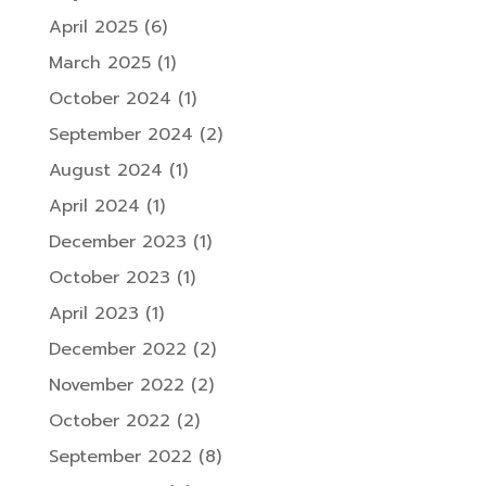
April 2025
(6)
March 2025
(1)
October 2024
(1)
September 2024
(2)
August 2024
(1)
April 2024
(1)
December 2023
(1)
October 2023
(1)
April 2023
(1)
December 2022
(2)
November 2022
(2)
October 2022
(2)
September 2022
(8)