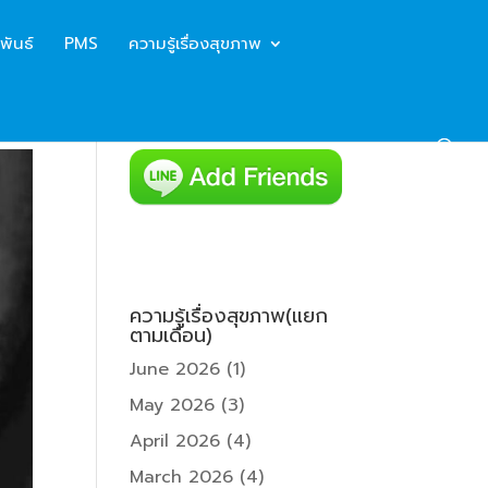
พันธ์
PMS
ความรู้เรื่องสุขภาพ
ความรู้เรื่องสุขภาพ(แยก
ตามเดือน)
June 2026
(1)
May 2026
(3)
April 2026
(4)
March 2026
(4)