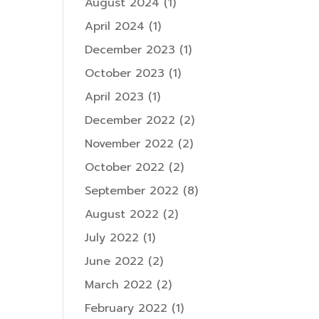
August 2024
(1)
April 2024
(1)
December 2023
(1)
October 2023
(1)
April 2023
(1)
December 2022
(2)
November 2022
(2)
October 2022
(2)
September 2022
(8)
August 2022
(2)
July 2022
(1)
June 2022
(2)
March 2022
(2)
February 2022
(1)