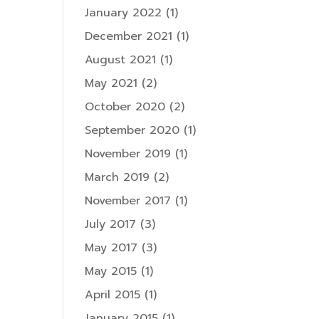
January 2022
(1)
December 2021
(1)
August 2021
(1)
May 2021
(2)
October 2020
(2)
September 2020
(1)
November 2019
(1)
March 2019
(2)
November 2017
(1)
July 2017
(3)
May 2017
(3)
May 2015
(1)
April 2015
(1)
January 2015
(1)