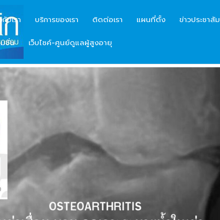
ยวกับเรา
บริการของเรา
ติดต่อเรา
แผนที่ตั้ง
ข่าวประชาสัม
มชั่น
เว็บไซค์-ศูนย์ดูแลผู้สูงอายุ