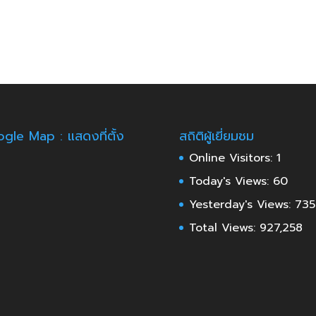
gle Map : แสดงที่ตั้ง
สถิติผู้เยี่ยมชม
Online Visitors:
1
Today's Views:
60
Yesterday's Views:
735
Total Views:
927,258