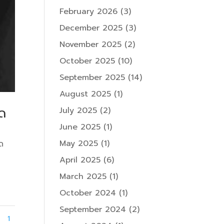
February 2026
(3)
December 2025
(3)
November 2025
(2)
October 2025
(10)
September 2025
(14)
August 2025
(1)
ลด
July 2025
(2)
June 2025
(1)
May 2025
(1)
ด
April 2025
(6)
March 2025
(1)
October 2024
(1)
September 2024
(2)
1